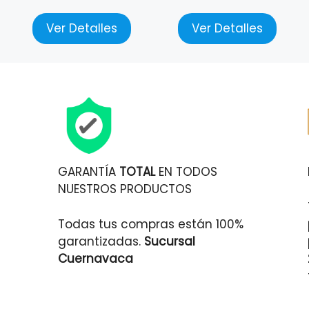
Ver Detalles
Ver Detalles
GARANTÍA
TOTAL
EN TODOS
NUESTROS PRODUCTOS
Todas tus compras están 100%
garantizadas.
Sucursal
Cuernavaca