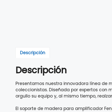
Descripción
Descripción
Presentamos nuestra innovadora línea de mu
coleccionistas. Diseñada por expertos con m
orgullo su equipo y, al mismo tiempo, realza
El soporte de madera para amplificador Fen