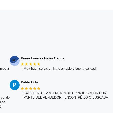
Diana Frances Gales Ozuna
★★★★★
probar
Muy buen servicio. Trato amable y buena calidad.
Pablo Ortiz
★★★★★
EXCELENTE LA ATENCIÓN DE PRINCIPIO A FIN POR
e vende
PARTE DEL VENDEDOR , ENCONTRÉ LO Q BUSCABA
nica
O.