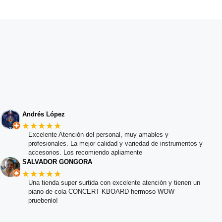
Andrés López
★★★★★
Excelente Atención del personal, muy amables y
profesionales. La mejor calidad y variedad de instrumentos y
accesorios. Los recomiendo apliamente
SALVADOR GONGORA
★★★★★
Una tienda super surtida con excelente atención y tienen un
piano de cola CONCERT KBOARD hermoso WOW
pruebenlo!