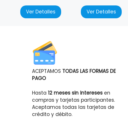
Ver Detalles
Ver Detalles
ACEPTAMOS
TODAS LAS FORMAS DE
PAGO
Hasta
12 meses sin intereses
en
compras y tarjetas participantes.
Aceptamos todas las tarjetas de
crédito y débito.