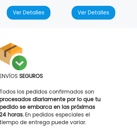
Ver Detalles
Ver Detalles
ENVÍOS
SEGUROS
Todos los pedidos confirmados son
procesados diariamente por lo que tu
pedido se embarca en las próximas
24 horas.
En pedidos especiales el
tiempo de entrega puede variar.