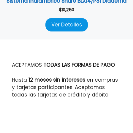
Sistema Inalámbrico Shure BLX14/P31 Diadema
$
10,250
Ver Detalles
ACEPTAMOS
TODAS LAS FORMAS DE PAGO
Hasta
12 meses sin intereses
en compras
y tarjetas participantes. Aceptamos
todas las tarjetas de crédito y débito.