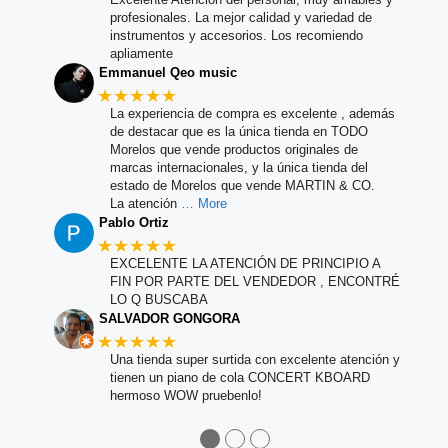
profesionales. La mejor calidad y variedad de
instrumentos y accesorios. Los recomiendo
apliamente
Emmanuel Qeo music
★★★★★
La experiencia de compra es excelente , además
de destacar que es la única tienda en TODO
Morelos que vende productos originales de
marcas internacionales, y la única tienda del
estado de Morelos que vende MARTIN & CO.
La atención
… More
Pablo Ortiz
★★★★★
EXCELENTE LA ATENCIÓN DE PRINCIPIO A
FIN POR PARTE DEL VENDEDOR , ENCONTRÉ
LO Q BUSCABA
SALVADOR GONGORA
★★★★★
Una tienda super surtida con excelente atención y
tienen un piano de cola CONCERT KBOARD
hermoso WOW pruebenlo!
●
●
●