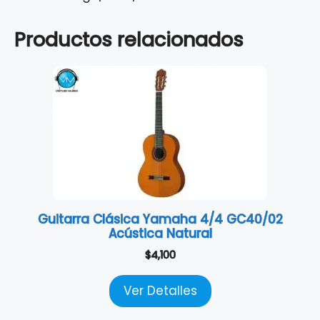
Productos relacionados
Guitarra Clásica Yamaha 4/4 GC40/02
Acústica Natural
$
4,100
Ver Detalles