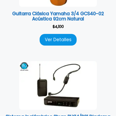
Guitarra Clásica Yamaha 3/4 GCS40-02
Acústica 92cm Natural
$
4,100
Ver Detalles