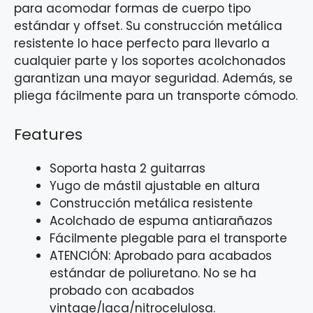
para acomodar formas de cuerpo tipo
estándar y offset. Su construcción metálica
resistente lo hace perfecto para llevarlo a
cualquier parte y los soportes acolchonados
garantizan una mayor seguridad. Además, se
pliega fácilmente para un transporte cómodo.
Features
Soporta hasta 2 guitarras
Yugo de mástil ajustable en altura
Construcción metálica resistente
Acolchado de espuma antiarañazos
Fácilmente plegable para el transporte
ATENCIÓN: Aprobado para acabados
estándar de poliuretano. No se ha
probado con acabados
vintage/laca/nitrocelulosa.