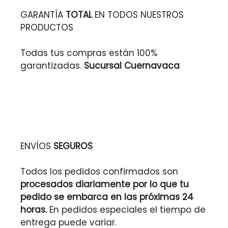
GARANTÍA
TOTAL
EN TODOS NUESTROS
PRODUCTOS
Todas tus compras están 100%
garantizadas.
Sucursal Cuernavaca
ENVÍOS
SEGUROS
Todos los pedidos confirmados son
procesados diariamente por lo que tu
pedido se embarca en las próximas 24
horas.
En pedidos especiales el tiempo de
entrega puede variar.