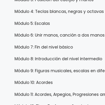
Módulo 4: Teclas blancas, negras y octavas
Módulo 5: Escalas
Módulo 6: Unir manos, canción a dos manos
Módulo 7: Fin del nivel básico
Módulo 8: Introducción del nivel intermedio
Módulo 9: Figuras musicales, escalas en dif
Módulo 10: Acordes
Módulo 11: Acordes, Arpegios, Progresiones 