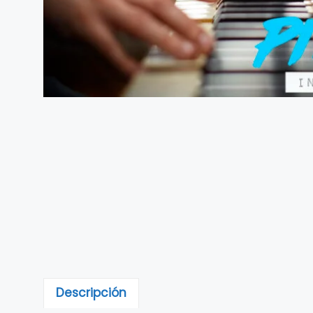
Descripción