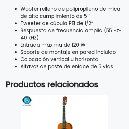
Woofer relleno de polipropileno de mica
de alto cumplimiento de 5 “
Tweeter de cúpula PEI de 1/2″
Respuesta de frecuencia amplia (55 Hz-
40 kHz)
Entrada máxima de 120 W
Soporte de montaje en pared incluido
Colocación vertical u horizontal
Altavoz de poste de enlace de 5 vías
Productos relacionados