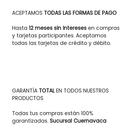
ACEPTAMOS
TODAS LAS FORMAS DE PAGO
Hasta
12 meses sin intereses
en compras
y tarjetas participantes. Aceptamos
todas las tarjetas de crédito y débito.
GARANTÍA
TOTAL
EN TODOS NUESTROS
PRODUCTOS
Todas tus compras están 100%
garantizadas.
Sucursal Cuernavaca