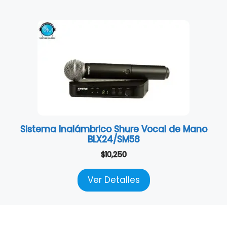
Sistema Inalámbrico Shure Vocal de Mano
BLX24/SM58
$
10,250
Ver Detalles