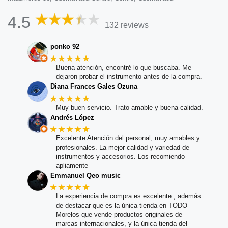
4.5
132 reviews
ponko 92
★★★★★
Buena atención, encontré lo que buscaba. Me
dejaron probar el instrumento antes de la compra.
Diana Frances Gales Ozuna
★★★★★
Muy buen servicio. Trato amable y buena calidad.
Andrés López
★★★★★
Excelente Atención del personal, muy amables y
profesionales. La mejor calidad y variedad de
instrumentos y accesorios. Los recomiendo
apliamente
Emmanuel Qeo music
★★★★★
La experiencia de compra es excelente , además
de destacar que es la única tienda en TODO
Morelos que vende productos originales de
marcas internacionales, y la única tienda del