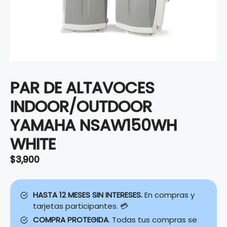
PAR DE ALTAVOCES
INDOOR/OUTDOOR
YAMAHA NSAW150WH
WHITE
$
3,900
HASTA 12 MESES SIN INTERESES.
En compras y
tarjetas participantes. 💳
COMPRA PROTEGIDA
. Todas tus compras se