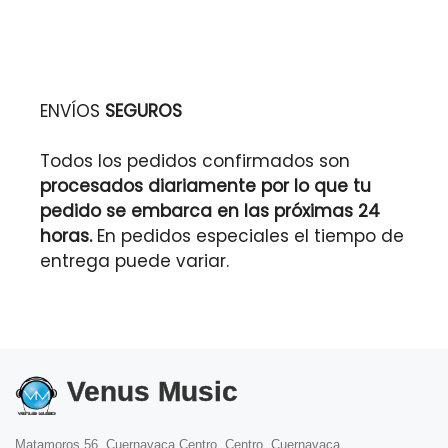
ENVÍOS
SEGUROS
Todos los pedidos confirmados son
procesados diariamente por lo que tu
pedido se embarca en las próximas 24
horas.
En pedidos especiales el tiempo de
entrega puede variar.
Venus Music
Matamoros 56, Cuernavaca Centro, Centro, Cuernavaca