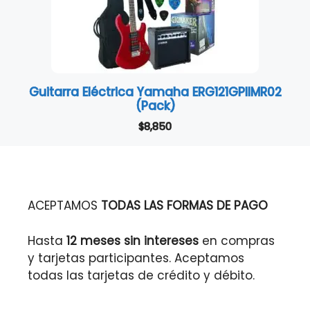
Guitarra Eléctrica Yamaha ERG121GPIIMR02
(Pack)
$
8,850
ACEPTAMOS
TODAS LAS FORMAS DE PAGO
Hasta
12 meses sin intereses
en compras
y tarjetas participantes. Aceptamos
todas las tarjetas de crédito y débito.