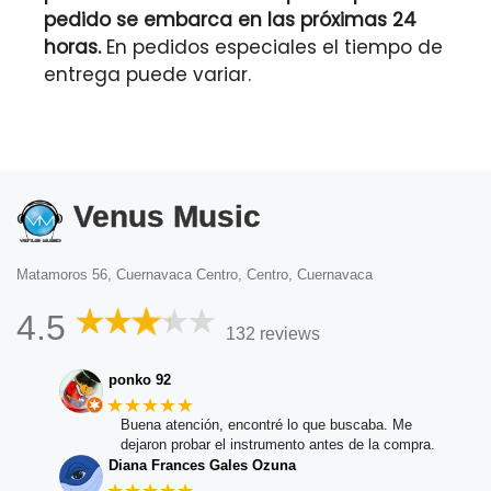
pedido se embarca en las próximas 24
horas.
En pedidos especiales el tiempo de
entrega puede variar.
Venus Music
Matamoros 56, Cuernavaca Centro, Centro, Cuernavaca
4.5
132 reviews
ponko 92
★★★★★
Buena atención, encontré lo que buscaba. Me
dejaron probar el instrumento antes de la compra.
Diana Frances Gales Ozuna