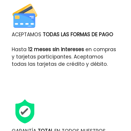
ACEPTAMOS
TODAS LAS FORMAS DE PAGO
Hasta
12 meses sin intereses
en compras
y tarjetas participantes. Aceptamos
todas las tarjetas de crédito y débito.