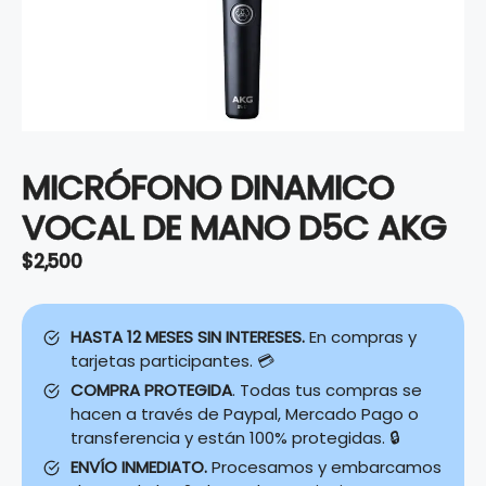
MICRÓFONO DINAMICO
VOCAL DE MANO D5C AKG
$
2,500
HASTA 12 MESES SIN INTERESES.
En compras y
tarjetas participantes. 💳
COMPRA PROTEGIDA
. Todas tus compras se
hacen a través de Paypal, Mercado Pago o
transferencia y están 100% protegidas. 🔒
ENVÍO INMEDIATO.
Procesamos y embarcamos