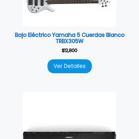
Bajo Eléctrico Yamaha 5 Cuerdas Blanco
TRBX305W
$
12,800
Ver Detalles