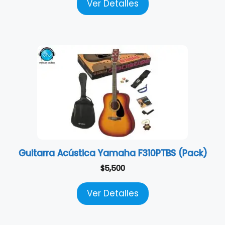
Ver Detalles
Guitarra Acústica Yamaha F310PTBS (Pack)
$
5,500
Ver Detalles