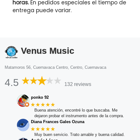
horas.
En pedidos especiales el tiempo de
entrega puede variar.
Venus Music
Matamoros 56, Cuernavaca Centro, Centro, Cuernavaca
4.5
132 reviews
ponko 92
★★★★★
Buena atención, encontré lo que buscaba. Me
dejaron probar el instrumento antes de la compra.
Diana Frances Gales Ozuna
★★★★★
Muy buen servicio. Trato amable y buena calidad.