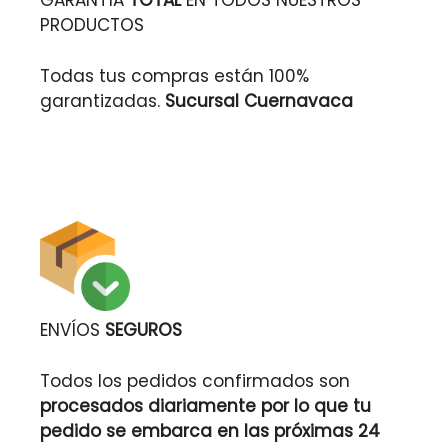
GARANTÍA
TOTAL
EN TODOS NUESTROS
PRODUCTOS
Todas tus compras están 100%
garantizadas.
Sucursal Cuernavaca
ENVÍOS
SEGUROS
Todos los pedidos confirmados son
procesados diariamente por lo que tu
pedido se embarca en las próximas 24