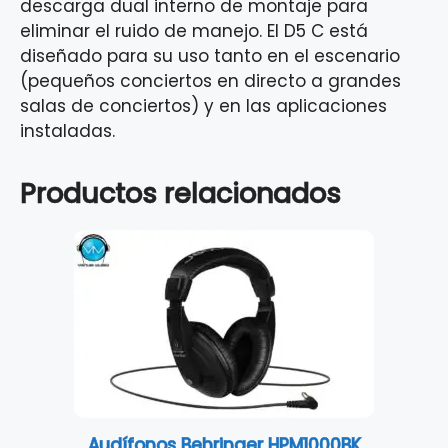
descarga dual interno de montaje para
eliminar el ruido de manejo. El D5 C está
diseñado para su uso tanto en el escenario
(pequeños conciertos en directo a grandes
salas de conciertos) y en las aplicaciones
instaladas.
Productos relacionados
Audífonos Behringer HPM1000BK