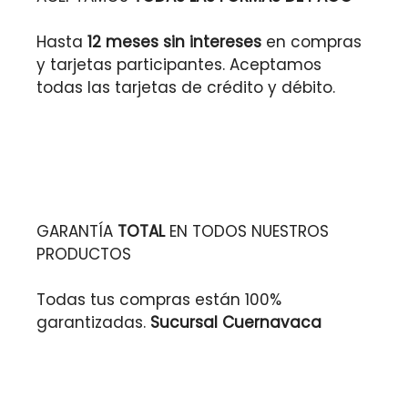
Hasta
12 meses sin intereses
en compras
y tarjetas participantes. Aceptamos
todas las tarjetas de crédito y débito.
GARANTÍA
TOTAL
EN TODOS NUESTROS
PRODUCTOS
Todas tus compras están 100%
garantizadas.
Sucursal Cuernavaca