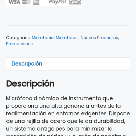
Beta
57A
cantidad
Categorías:
Microfonía
,
Micrófonos
,
Nuevos Productos
,
Promociones
Descripción
Descripción
Micrófono dinámico de instrumento que
proporciona una alta ganancia antes de la
realimentación en entornos exigentes. Dispone
de una rejilla de acero que le da durabilidad,
un sistema antigolpes para minimizar la