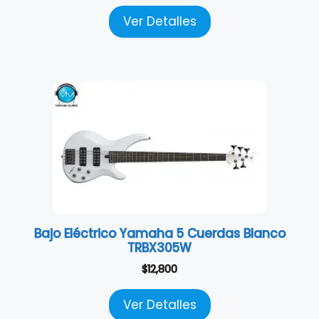
Ver Detalles
Bajo Eléctrico Yamaha 5 Cuerdas Blanco
TRBX305W
$
12,800
Ver Detalles