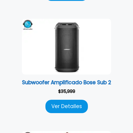
Subwoofer Amplificado Bose Sub 2
$
35,999
Ver Detalles