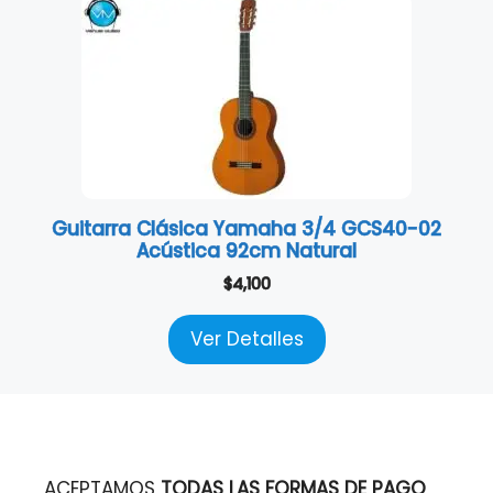
Guitarra Clásica Yamaha 3/4 GCS40-02
Acústica 92cm Natural
$
4,100
Ver Detalles
ACEPTAMOS
TODAS LAS FORMAS DE PAGO