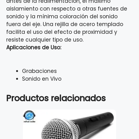
antes de la realimentación, el máximo
aislamiento con respecto a otras fuentes de
sonido y la mínima coloración del sonido
fuera del eje. Una rejilla de acero templado
facilita el uso del efecto de proximidad y
resiste cualquier tipo de uso.
Aplicaciones de Uso:
Grabaciones
Sonido en Vivo
Productos relacionados