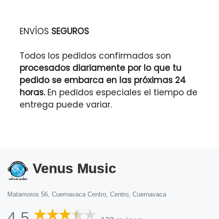
ENVÍOS
SEGUROS
Todos los pedidos confirmados son
procesados diariamente por lo que tu
pedido se embarca en las próximas 24
horas.
En pedidos especiales el tiempo de
entrega puede variar.
Venus Music
Matamoros 56, Cuernavaca Centro, Centro, Cuernavaca
4.5