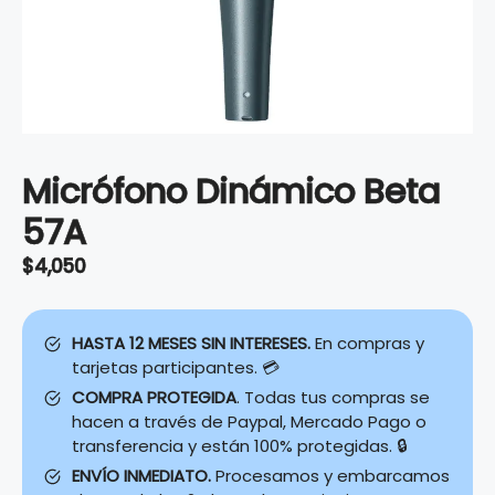
Micrófono Dinámico Beta
57A
$
4,050
HASTA 12 MESES SIN INTERESES.
En compras y
tarjetas participantes. 💳
COMPRA PROTEGIDA
. Todas tus compras se
hacen a través de Paypal, Mercado Pago o
transferencia y están 100% protegidas. 🔒
ENVÍO INMEDIATO.
Procesamos y embarcamos