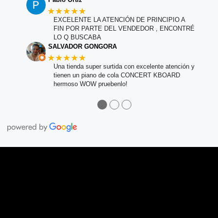
★★★★★
EXCELENTE LA ATENCIÓN DE PRINCIPIO A
FIN POR PARTE DEL VENDEDOR , ENCONTRÉ
LO Q BUSCABA
SALVADOR GONGORA
★★★★★
Una tienda super surtida con excelente atención y
tienen un piano de cola CONCERT KBOARD
hermoso WOW pruebenlo!
●
●
●