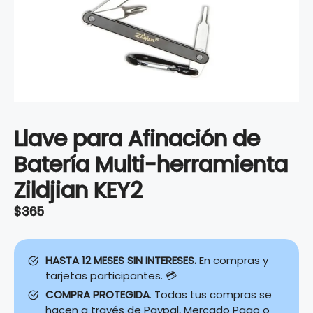
Llave para Afinación de
Batería Multi-herramienta
Zildjian KEY2
$
365
HASTA 12 MESES SIN INTERESES.
En compras y
tarjetas participantes. 💳
COMPRA PROTEGIDA
. Todas tus compras se
hacen a través de Paypal, Mercado Pago o