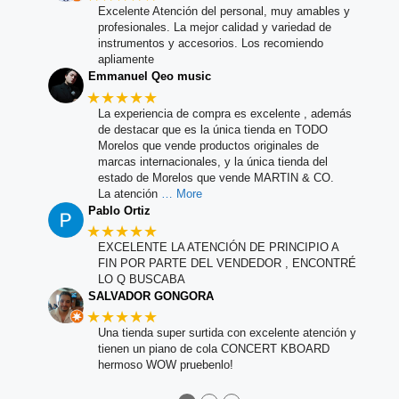
Excelente Atención del personal, muy amables y
profesionales. La mejor calidad y variedad de
instrumentos y accesorios. Los recomiendo
apliamente
Emmanuel Qeo music
★★★★★
La experiencia de compra es excelente , además
de destacar que es la única tienda en TODO
Morelos que vende productos originales de
marcas internacionales, y la única tienda del
estado de Morelos que vende MARTIN & CO.
La atención
… More
Pablo Ortiz
★★★★★
EXCELENTE LA ATENCIÓN DE PRINCIPIO A
FIN POR PARTE DEL VENDEDOR , ENCONTRÉ
LO Q BUSCABA
SALVADOR GONGORA
★★★★★
Una tienda super surtida con excelente atención y
tienen un piano de cola CONCERT KBOARD
hermoso WOW pruebenlo!