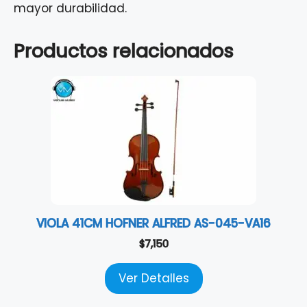
mayor durabilidad.
Productos relacionados
VIOLA 41CM HOFNER ALFRED AS-045-VA16
$
7,150
Ver Detalles