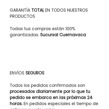
GARANTÍA
TOTAL
EN TODOS NUESTROS
PRODUCTOS
Todas tus compras están 100%
garantizadas.
Sucursal Cuernavaca
ENVÍOS
SEGUROS
Todos los pedidos confirmados son
procesados diariamente por lo que tu
pedido se embarca en las próximas 24
horas.
En pedidos especiales el tiempo de