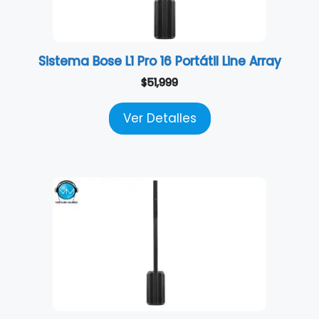
Sistema Bose L1 Pro 16 Portátil Line Array
$
51,999
Ver Detalles