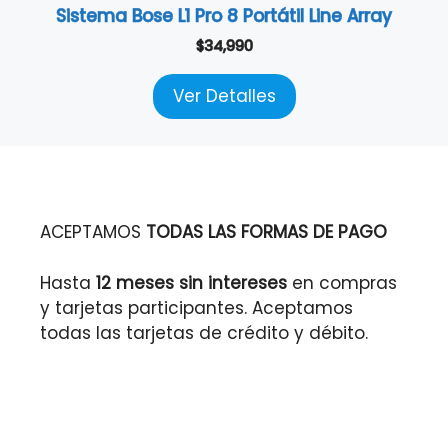
Sistema Bose L1 Pro 8 Portátil Line Array
$
34,990
Ver Detalles
ACEPTAMOS
TODAS LAS FORMAS DE PAGO
Hasta
12 meses sin intereses
en compras
y tarjetas participantes. Aceptamos
todas las tarjetas de crédito y débito.