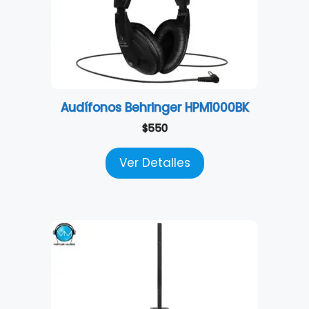
Audífonos Behringer HPM1000BK
$
550
Ver Detalles