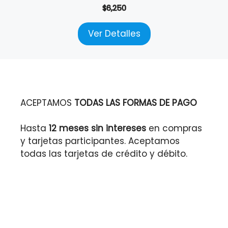
$
6,250
Ver Detalles
ACEPTAMOS
TODAS LAS FORMAS DE PAGO
Hasta
12 meses sin intereses
en compras
y tarjetas participantes. Aceptamos
todas las tarjetas de crédito y débito.