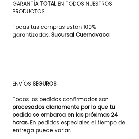
GARANTÍA
TOTAL
EN TODOS NUESTROS
PRODUCTOS
Todas tus compras están 100%
garantizadas.
Sucursal Cuernavaca
ENVÍOS
SEGUROS
Todos los pedidos confirmados son
procesados diariamente por lo que tu
pedido se embarca en las próximas 24
horas.
En pedidos especiales el tiempo de
entrega puede variar.