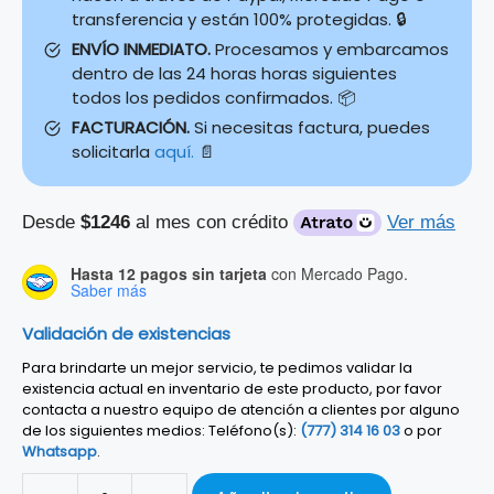
transferencia y están 100% protegidas. 🔒
ENVÍO INMEDIATO.
Procesamos y embarcamos
dentro de las 24 horas horas siguientes
todos los pedidos confirmados. 📦
FACTURACIÓN.
Si necesitas factura, puedes
solicitarla
aquí.
📄
Desde
$1246
al mes con crédito
Ver más
Hasta 12 pagos sin tarjeta
con Mercado Pago.
Saber más
Validación de existencias
Para brindarte un mejor servicio, te pedimos validar la
existencia actual en inventario de este producto, por favor
contacta a nuestro equipo de atención a clientes por alguno
de los siguientes medios: Teléfono(s):
(777) 314 16 03
o por
Whatsapp
.