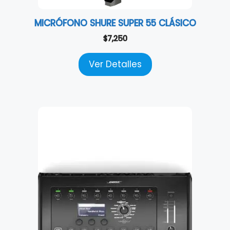
MICRÓFONO SHURE SUPER 55 CLÁSICO
$
7,250
Ver Detalles