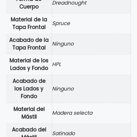
Dreadnought
Cuerpo
Material de la
Spruce
Tapa Frontal
Acabado de la
Ninguno
Tapa Frontal
Material de los
HPL
Lados y Fondo
Acabado de
los Lados y
Ninguno
Fondo
Material del
Madera selecta
Mástil
Acabado del
Satinado