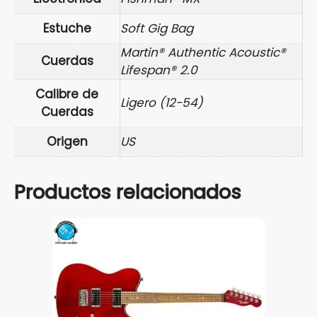
Estuche
Soft Gig Bag
Martin® Authentic Acoustic®
Cuerdas
Lifespan® 2.0
Calibre de
Ligero (12-54)
Cuerdas
Origen
US
Productos relacionados