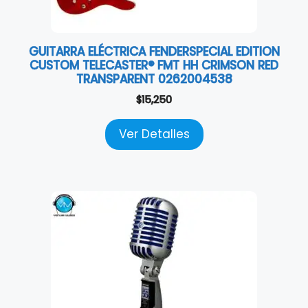
GUITARRA ELÉCTRICA FENDERSPECIAL EDITION
CUSTOM TELECASTER® FMT HH CRIMSON RED
TRANSPARENT 0262004538
$
15,250
Ver Detalles