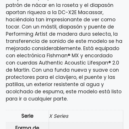
patrón de nácar en la roseta y el diapasón
aportan riqueza a la DC-X2E Macassar,
haciéndola tan impresionante de ver como
tocar. Con un mástil, diapasón y puente de
Performing Artist de madera dura selecta, la
transferencia de sonido de este modelo se ha
mejorado considerablemente. Está equipado
con electrónica Fishman® MX y encordado
con cuerdas Authentic Acoustic Lifespan® 2.0
de Martin. Con una funda nueva y suave con
protectores para el clavijero, el puente y las
patillas, un exterior resistente al agua y
acolchado de espuma, este modelo está listo
para ir a cualquier parte.
Serie
X Series
Forma de