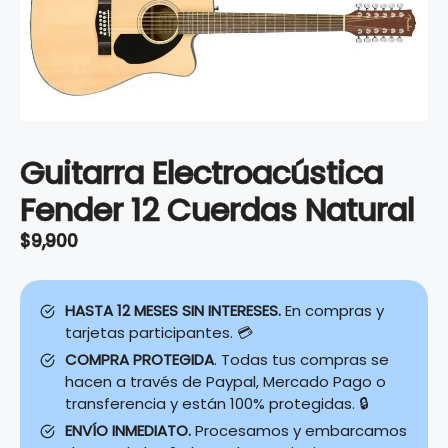
Guitarra Electroacústica
Fender 12 Cuerdas Natural
$
9,900
HASTA 12 MESES SIN INTERESES.
En compras y
tarjetas participantes. 💳
COMPRA PROTEGIDA
. Todas tus compras se
hacen a través de Paypal, Mercado Pago o
transferencia y están 100% protegidas. 🔒
ENVÍO INMEDIATO.
Procesamos y embarcamos