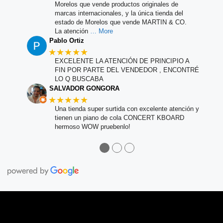
Morelos que vende productos originales de
marcas internacionales, y la única tienda del
estado de Morelos que vende MARTIN & CO.
La atención
… More
Pablo Ortiz
★★★★★
EXCELENTE LA ATENCIÓN DE PRINCIPIO A
FIN POR PARTE DEL VENDEDOR , ENCONTRÉ
LO Q BUSCABA
SALVADOR GONGORA
★★★★★
Una tienda super surtida con excelente atención y
tienen un piano de cola CONCERT KBOARD
hermoso WOW pruebenlo!
●
●
●