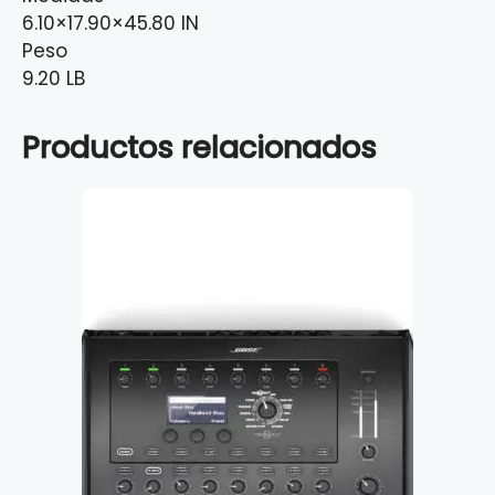
6.10×17.90×45.80 IN
Peso
9.20 LB
Productos relacionados