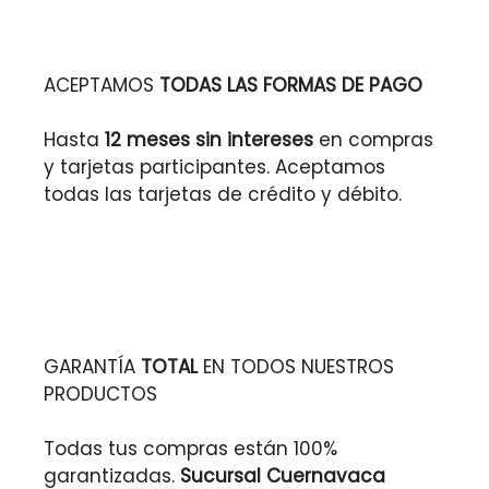
ACEPTAMOS
TODAS LAS FORMAS DE PAGO
Hasta
12 meses sin intereses
en compras
y tarjetas participantes. Aceptamos
todas las tarjetas de crédito y débito.
GARANTÍA
TOTAL
EN TODOS NUESTROS
PRODUCTOS
Todas tus compras están 100%
garantizadas.
Sucursal Cuernavaca