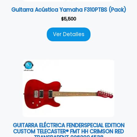
Guitarra Acústica Yamaha F310PTBS (Pack)
$
5,500
Ver Detalles
GUITARRA ELÉCTRICA FENDERSPECIAL EDITION
CUSTOM TELECASTER® FMT HH CRIMSON RED