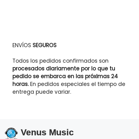
ENVÍOS
SEGUROS
Todos los pedidos confirmados son
procesados diariamente por lo que tu
pedido se embarca en las próximas 24
horas.
En pedidos especiales el tiempo de
entrega puede variar.
Venus Music