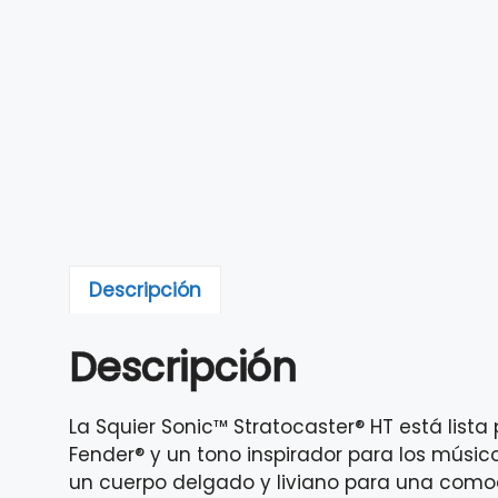
Descripción
Descripción
La Squier Sonic™ Stratocaster® HT está lista 
Fender® y un tono inspirador para los músico
un cuerpo delgado y liviano para una comodi