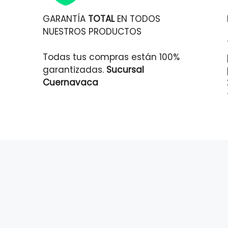
GARANTÍA
TOTAL
EN TODOS
NUESTROS PRODUCTOS
Todas tus compras están 100%
garantizadas.
Sucursal
Cuernavaca