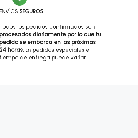
ENVÍOS
SEGUROS
Todos los pedidos confirmados son
procesados diariamente por lo que tu
pedido se embarca en las próximas
24 horas.
En pedidos especiales el
tiempo de entrega puede variar.