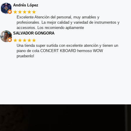
Andrés López
★★★★★
Excelente Atención del personal, muy amables y
profesionales. La mejor calidad y variedad de instrumentos y
accesorios. Los recomiendo apliamente
SALVADOR GONGORA
★★★★★
Una tienda super surtida con excelente atención y tienen un
piano de cola CONCERT KBOARD hermoso WOW
pruebenlo!