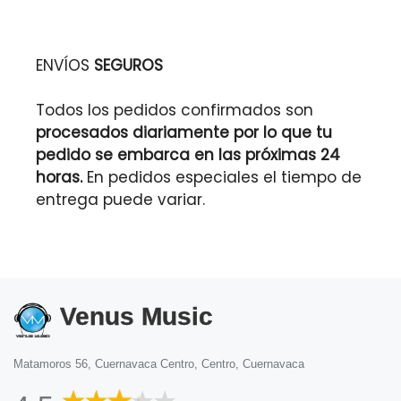
ENVÍOS
SEGUROS
Todos los pedidos confirmados son
procesados diariamente por lo que tu
pedido se embarca en las próximas 24
horas.
En pedidos especiales el tiempo de
entrega puede variar.
Venus Music
Matamoros 56, Cuernavaca Centro, Centro, Cuernavaca