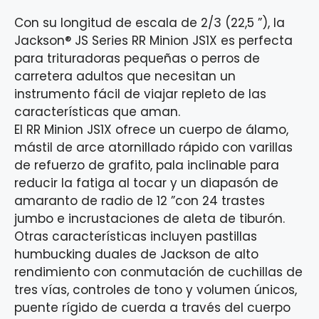
Con su longitud de escala de 2/3 (22,5 ”), la
Jackson® JS Series RR Minion JS1X es perfecta
para trituradoras pequeñas o perros de
carretera adultos que necesitan un
instrumento fácil de viajar repleto de las
características que aman.
El RR Minion JS1X ofrece un cuerpo de álamo,
mástil de arce atornillado rápido con varillas
de refuerzo de grafito, pala inclinable para
reducir la fatiga al tocar y un diapasón de
amaranto de radio de 12 ”con 24 trastes
jumbo e incrustaciones de aleta de tiburón.
Otras características incluyen pastillas
humbucking duales de Jackson de alto
rendimiento con conmutación de cuchillas de
tres vías, controles de tono y volumen únicos,
puente rígido de cuerda a través del cuerpo