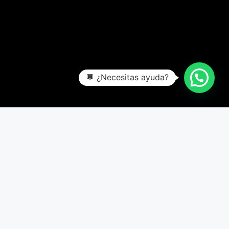
💬 ¿Necesitas ayuda?