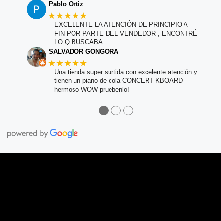
Pablo Ortiz
★★★★★
EXCELENTE LA ATENCIÓN DE PRINCIPIO A
FIN POR PARTE DEL VENDEDOR , ENCONTRÉ
LO Q BUSCABA
SALVADOR GONGORA
★★★★★
Una tienda super surtida con excelente atención y
tienen un piano de cola CONCERT KBOARD
hermoso WOW pruebenlo!
●
●
●