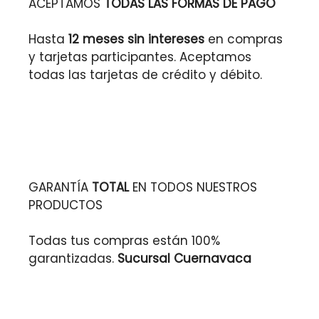
ACEPTAMOS
TODAS LAS FORMAS DE PAGO
Hasta
12 meses sin intereses
en compras
y tarjetas participantes. Aceptamos
todas las tarjetas de crédito y débito.
GARANTÍA
TOTAL
EN TODOS NUESTROS
PRODUCTOS
Todas tus compras están 100%
garantizadas.
Sucursal Cuernavaca