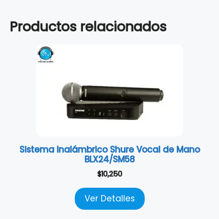
Productos relacionados
Sistema Inalámbrico Shure Vocal de Mano
BLX24/SM58
$
10,250
Ver Detalles