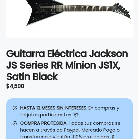
Guitarra Eléctrica Jackson
JS Series RR Minion JS1X,
Satin Black
$
4,500
HASTA 12 MESES SIN INTERESES.
En compras y
tarjetas participantes. 💳
COMPRA PROTEGIDA
. Todas tus compras se
hacen a través de Paypal, Mercado Pago o
transferencia y están 100% protegidas. 🔒