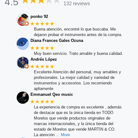
4.5
132 reviews
ponko 92
★★★★★
Buena atención, encontré lo que buscaba. Me
dejaron probar el instrumento antes de la compra.
Diana Frances Gales Ozuna
★★★★★
Muy buen servicio. Trato amable y buena calidad.
Andrés López
★★★★★
Excelente Atención del personal, muy amables y
profesionales. La mejor calidad y variedad de
instrumentos y accesorios. Los recomiendo
apliamente
Emmanuel Qeo music
★★★★★
La experiencia de compra es excelente , además
de destacar que es la única tienda en TODO
Morelos que vende productos originales de
marcas internacionales, y la única tienda del
estado de Morelos que vende MARTIN & CO.
La atención
… More