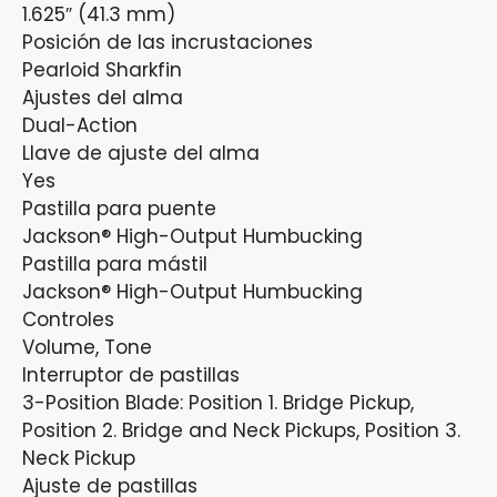
1.625″ (41.3 mm)
Posición de las incrustaciones
Pearloid Sharkfin
Ajustes del alma
Dual-Action
Llave de ajuste del alma
Yes
Pastilla para puente
Jackson® High-Output Humbucking
Pastilla para mástil
Jackson® High-Output Humbucking
Controles
Volume, Tone
Interruptor de pastillas
3-Position Blade: Position 1. Bridge Pickup,
Position 2. Bridge and Neck Pickups, Position 3.
Neck Pickup
Ajuste de pastillas