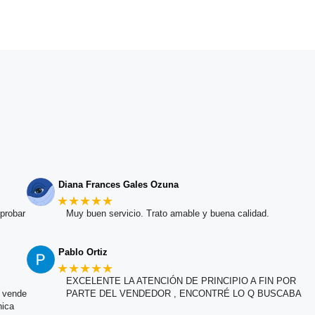
Diana Frances Gales Ozuna
★★★★★
probar
Muy buen servicio. Trato amable y buena calidad.
Pablo Ortiz
★★★★★
EXCELENTE LA ATENCIÓN DE PRINCIPIO A FIN POR
e vende
PARTE DEL VENDEDOR , ENCONTRÉ LO Q BUSCABA
nica