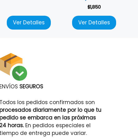
$
1,850
Ver Detalles
Ver Detalles
ENVÍOS
SEGUROS
Todos los pedidos confirmados son
procesados diariamente por lo que tu
pedido se embarca en las próximas
24 horas.
En pedidos especiales el
tiempo de entrega puede variar.