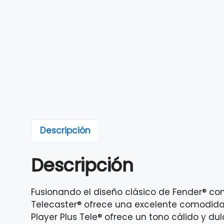
Descripción
Descripción
Fusionando el diseño clásico de Fender® con
Telecaster® ofrece una excelente comodidad y
Player Plus Tele® ofrece un tono cálido y dul