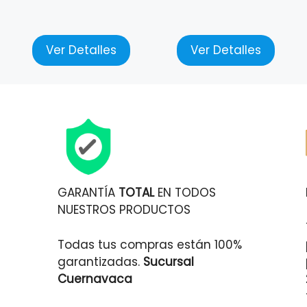
Ver Detalles
Ver Detalles
GARANTÍA
TOTAL
EN TODOS
NUESTROS PRODUCTOS
Todas tus compras están 100%
garantizadas.
Sucursal
Cuernavaca