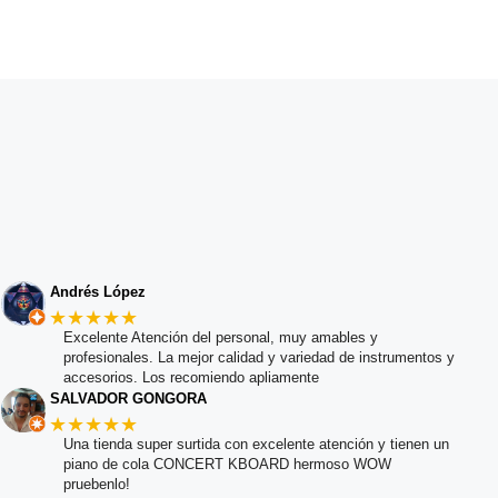
Andrés López
★★★★★
Excelente Atención del personal, muy amables y
profesionales. La mejor calidad y variedad de instrumentos y
accesorios. Los recomiendo apliamente
SALVADOR GONGORA
★★★★★
Una tienda super surtida con excelente atención y tienen un
piano de cola CONCERT KBOARD hermoso WOW
pruebenlo!