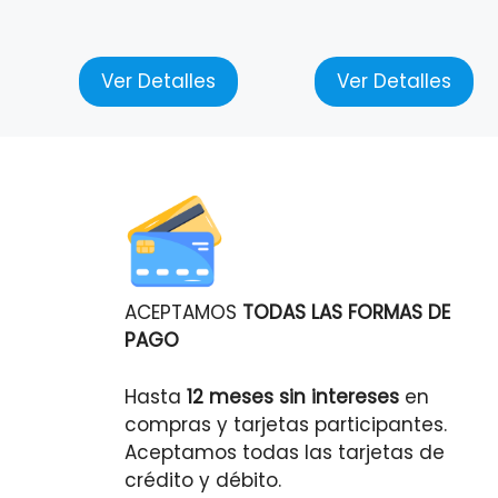
Ver Detalles
Ver Detalles
ACEPTAMOS
TODAS LAS FORMAS DE
PAGO
Hasta
12 meses sin intereses
en
compras y tarjetas participantes.
Aceptamos todas las tarjetas de
crédito y débito.