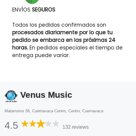
ENVÍOS
SEGUROS
Todos los pedidos confirmados son
procesados diariamente por lo que tu
pedido se embarca en las próximas 24
horas.
En pedidos especiales el tiempo de
entrega puede variar.
Venus Music
Matamoros 56, Cuernavaca Centro, Centro, Cuernavaca
4.5
132 reviews