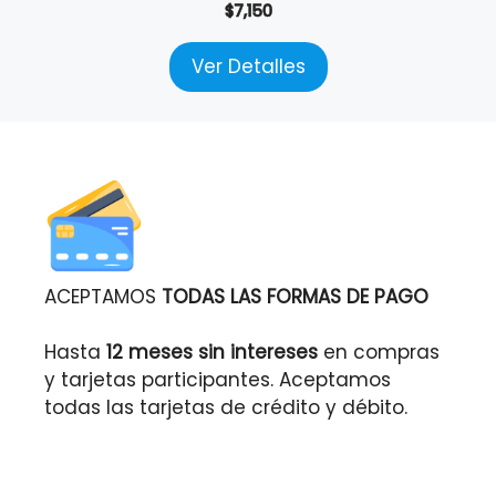
$
7,150
Ver Detalles
ACEPTAMOS
TODAS LAS FORMAS DE PAGO
Hasta
12 meses sin intereses
en compras
y tarjetas participantes. Aceptamos
todas las tarjetas de crédito y débito.