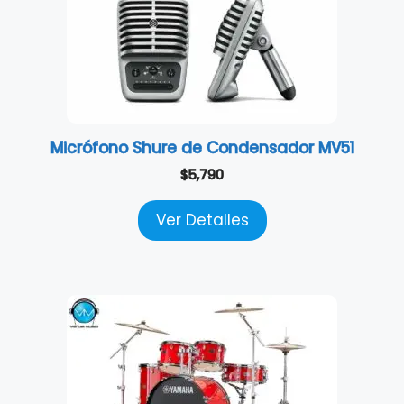
Micrófono Shure de Condensador MV51
$
5,790
Ver Detalles