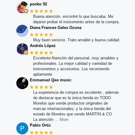
ponko 92
★★★★★
Buena atención, encontré lo que buscaba. Me
dejaron probar el instrumento antes de la compra.
Diana Frances Gales Ozuna
★★★★★
Muy buen servicio. Trato amable y buena calidad.
Andrés López
★★★★★
Excelente Atención del personal, muy amables y
profesionales. La mejor calidad y variedad de
instrumentos y accesorios. Los recomiendo
apliamente
Emmanuel Qeo music
★★★★★
La experiencia de compra es excelente , además
de destacar que es la única tienda en TODO
Morelos que vende productos originales de
marcas internacionales, y la única tienda del
estado de Morelos que vende MARTIN & CO.
La atención
… More
Pablo Ortiz
★★★★★