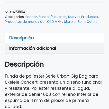
SKU:
423894
Categorías:
Fender
,
Fundas/Estuches
,
Nuevos Productos
,
Productos de menos de 1,000 MXN.
,
Ukulele
,
Zona Outlet
Descripción
Información adicional
Descripción
Funda de políester Serie Urban Gig Bag para
Ukelele Concert, presenta un diseño funcional
y resistente. Poliéster resistente al agua,
exterior de denier 600 con relleno interior de
espuma de 11 mm de grosor de primera
calidad.