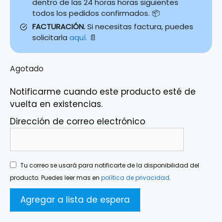
dentro de las 24 horas horas siguientes
todos los pedidos confirmados. 📦
FACTURACIÓN.
Si necesitas factura, puedes
solicitarla
aquí.
📄
Agotado
Notificarme cuando este producto esté de
vuelta en existencias.
Dirección de correo electrónico
Tu correo se usará para notificarte de la disponibilidad del
producto. Puedes leer mas en
política de privacidad
.