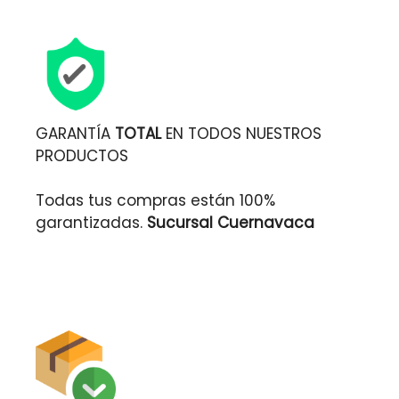
GARANTÍA
TOTAL
EN TODOS NUESTROS
PRODUCTOS
Todas tus compras están 100%
garantizadas.
Sucursal Cuernavaca