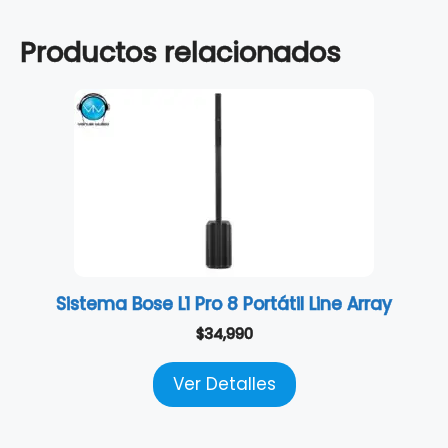
Productos relacionados
Sistema Bose L1 Pro 8 Portátil Line Array
$
34,990
Ver Detalles