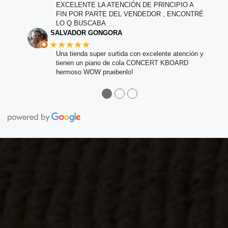
EXCELENTE LA ATENCIÓN DE PRINCIPIO A
FIN POR PARTE DEL VENDEDOR , ENCONTRÉ
LO Q BUSCABA
SALVADOR GONGORA
★★★★★
Una tienda super surtida con excelente atención y
tienen un piano de cola CONCERT KBOARD
hermoso WOW pruebenlo!
●
●
●