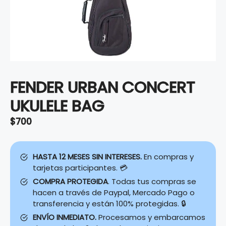
FENDER URBAN CONCERT
UKULELE BAG
$
700
HASTA 12 MESES SIN INTERESES.
En compras y
tarjetas participantes. 💳
COMPRA PROTEGIDA
. Todas tus compras se
hacen a través de Paypal, Mercado Pago o
transferencia y están 100% protegidas. 🔒
ENVÍO INMEDIATO.
Procesamos y embarcamos