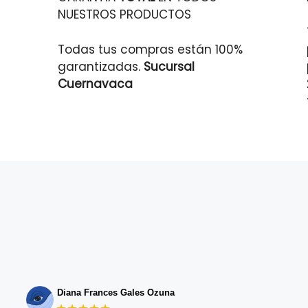
NUESTROS PRODUCTOS
Todas tus compras están 100%
garantizadas.
Sucursal
Cuernavaca
Diana Frances Gales Ozuna