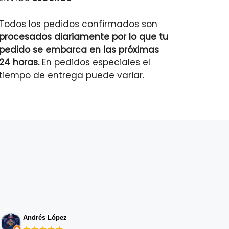
Todos los pedidos confirmados son
procesados diariamente por lo que tu
pedido se embarca en las próximas
24 horas.
En pedidos especiales el
tiempo de entrega puede variar.
Andrés López