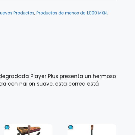
uevos Productos
,
Productos de menos de 1,000 MXN.
,
a degradada Player Plus presenta un hermoso
da con nailon suave, esta correa está