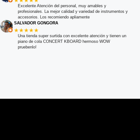
★★★★★
Excelente Atención del personal, muy amables y
profesionales. La mejor calidad y variedad de instrumentos y
accesorios. Los recomiendo apliamente
SALVADOR GONGORA
★★★★★
Una tienda super surtida con excelente atención y tienen un
piano de cola CONCERT KBOARD hermoso WOW
pruebenlo!