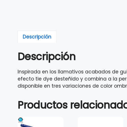
Descripción
Descripción
Inspirada en los llamativos acabados de gu
efecto tie dye desteñido y combina a la pe
disponible en tres variaciones de color ombré:
Productos relacionad