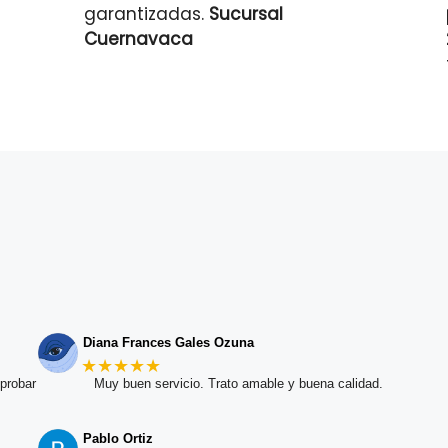
garantizadas.
Sucursal
Cuernavaca
Diana Frances Gales Ozuna
★★★★★
probar
Muy buen servicio. Trato amable y buena calidad.
Pablo Ortiz