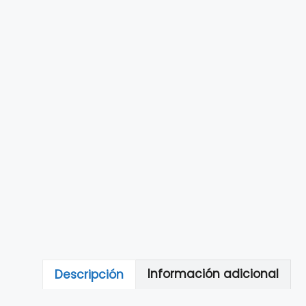
Descripción
Información adicional