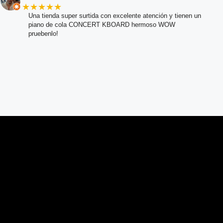
★★★★★
Una tienda super surtida con excelente atención y tienen un
piano de cola CONCERT KBOARD hermoso WOW
pruebenlo!