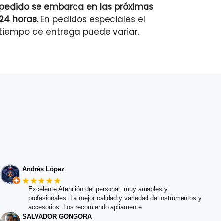
pedido se embarca en las próximas
24 horas.
En pedidos especiales el
tiempo de entrega puede variar.
Andrés López
★★★★★
Excelente Atención del personal, muy amables y
profesionales. La mejor calidad y variedad de instrumentos y
accesorios. Los recomiendo apliamente
SALVADOR GONGORA