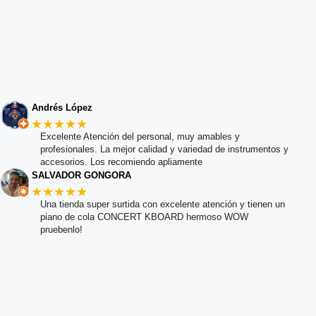
Andrés López
★★★★★
Excelente Atención del personal, muy amables y
profesionales. La mejor calidad y variedad de instrumentos y
accesorios. Los recomiendo apliamente
SALVADOR GONGORA
★★★★★
Una tienda super surtida con excelente atención y tienen un
piano de cola CONCERT KBOARD hermoso WOW
pruebenlo!