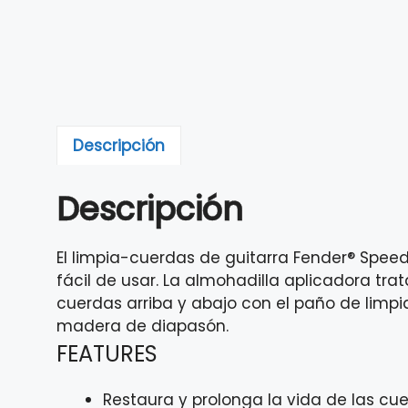
Descripción
Descripción
El limpia-cuerdas de guitarra Fender® Speed 
fácil de usar. La almohadilla aplicadora tr
cuerdas arriba y abajo con el paño de limpia
madera de diapasón.
FEATURES
Restaura y prolonga la vida de las cu