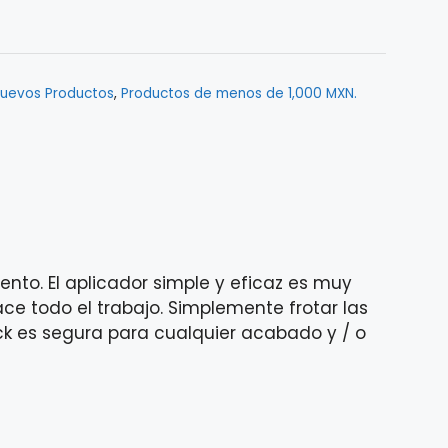
uevos Productos
,
Productos de menos de 1,000 MXN.
ento. El aplicador simple y eficaz es muy
ce todo el trabajo. Simplemente frotar las
ick es segura para cualquier acabado y / o