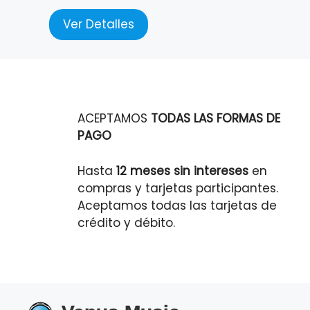
Ver Detalles
ACEPTAMOS
TODAS LAS FORMAS DE
PAGO
Hasta
12 meses sin intereses
en
compras y tarjetas participantes.
Aceptamos todas las tarjetas de
crédito y débito.