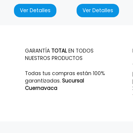
Ver Detalles
Ver Detalles
GARANTÍA
TOTAL
EN TODOS
NUESTROS PRODUCTOS
Todas tus compras están 100%
garantizadas.
Sucursal
Cuernavaca