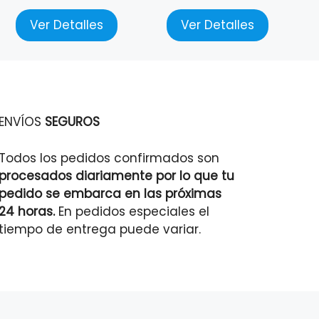
Ver Detalles
Ver Detalles
ENVÍOS
SEGUROS
Todos los pedidos confirmados son
procesados diariamente por lo que tu
pedido se embarca en las próximas
24 horas.
En pedidos especiales el
tiempo de entrega puede variar.