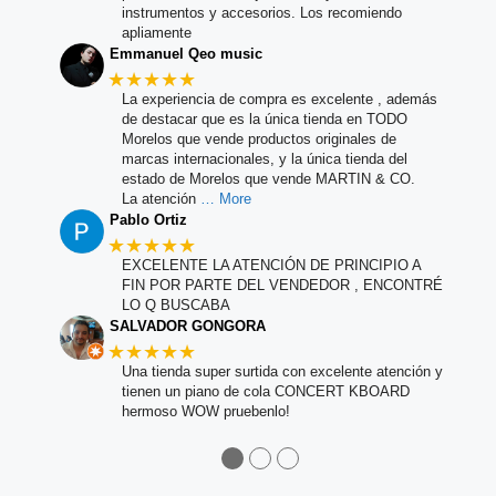
instrumentos y accesorios. Los recomiendo
apliamente
Emmanuel Qeo music
★★★★★
La experiencia de compra es excelente , además
de destacar que es la única tienda en TODO
Morelos que vende productos originales de
marcas internacionales, y la única tienda del
estado de Morelos que vende MARTIN & CO.
La atención
… More
Pablo Ortiz
★★★★★
EXCELENTE LA ATENCIÓN DE PRINCIPIO A
FIN POR PARTE DEL VENDEDOR , ENCONTRÉ
LO Q BUSCABA
SALVADOR GONGORA
★★★★★
Una tienda super surtida con excelente atención y
tienen un piano de cola CONCERT KBOARD
hermoso WOW pruebenlo!
●
●
●