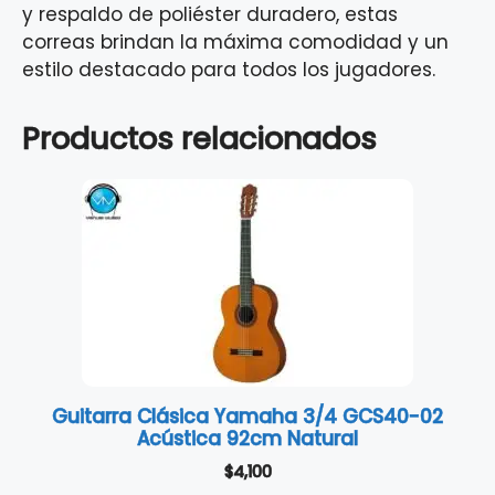
y respaldo de poliéster duradero, estas
correas brindan la máxima comodidad y un
estilo destacado para todos los jugadores.
Productos relacionados
Guitarra Clásica Yamaha 3/4 GCS40-02
Acústica 92cm Natural
$
4,100