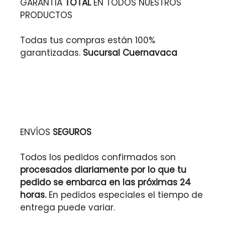
GARANTÍA
TOTAL
EN TODOS NUESTROS
PRODUCTOS
Todas tus compras están 100%
garantizadas.
Sucursal Cuernavaca
ENVÍOS
SEGUROS
Todos los pedidos confirmados son
procesados diariamente por lo que tu
pedido se embarca en las próximas 24
horas.
En pedidos especiales el tiempo de
entrega puede variar.