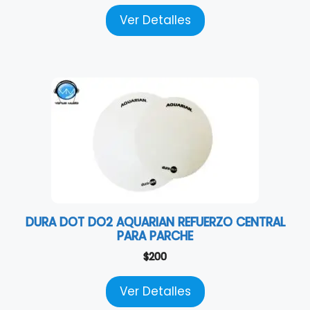
Ver Detalles
DURA DOT DO2 AQUARIAN REFUERZO CENTRAL
PARA PARCHE
$
200
Ver Detalles