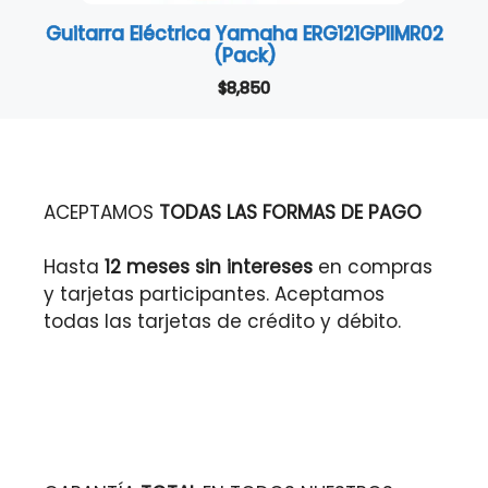
Guitarra Eléctrica Yamaha ERG121GPIIMR02
(Pack)
$
8,850
ACEPTAMOS
TODAS LAS FORMAS DE PAGO
Hasta
12 meses sin intereses
en compras
y tarjetas participantes. Aceptamos
todas las tarjetas de crédito y débito.