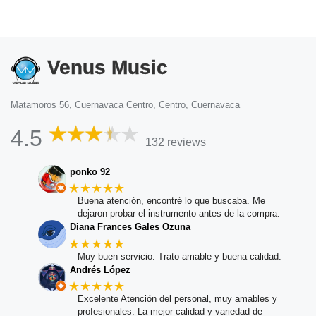
Venus Music
Matamoros 56, Cuernavaca Centro, Centro, Cuernavaca
4.5
132 reviews
ponko 92
★★★★★
Buena atención, encontré lo que buscaba. Me
dejaron probar el instrumento antes de la compra.
Diana Frances Gales Ozuna
★★★★★
Muy buen servicio. Trato amable y buena calidad.
Andrés López
★★★★★
Excelente Atención del personal, muy amables y
profesionales. La mejor calidad y variedad de