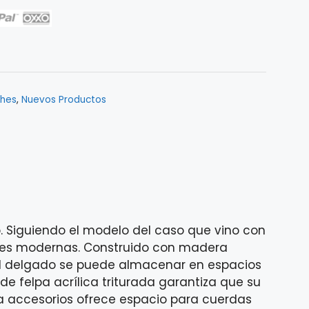
ches
,
Nuevos Productos
. Siguiendo el modelo del caso que vino con
iones modernas. Construido con madera
fil delgado se puede almacenar en espacios
 felpa acrílica triturada garantiza que su
 accesorios ofrece espacio para cuerdas