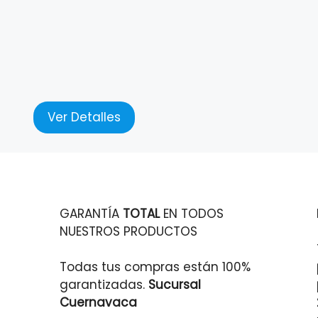
Ver Detalles
GARANTÍA
TOTAL
EN TODOS
NUESTROS PRODUCTOS
Todas tus compras están 100%
garantizadas.
Sucursal
Cuernavaca