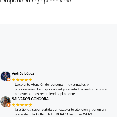
tiempo de entrega puede variar.
Andrés López
★★★★★
Excelente Atención del personal, muy amables y
profesionales. La mejor calidad y variedad de instrumentos y
accesorios. Los recomiendo apliamente
SALVADOR GONGORA
★★★★★
Una tienda super surtida con excelente atención y tienen un
piano de cola CONCERT KBOARD hermoso WOW