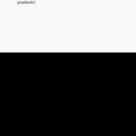
pruebenlo!