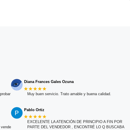
Diana Frances Gales Ozuna
★★★★★
probar
Muy buen servicio. Trato amable y buena calidad.
Pablo Ortiz
★★★★★
EXCELENTE LA ATENCIÓN DE PRINCIPIO A FIN POR
e vende
PARTE DEL VENDEDOR , ENCONTRÉ LO Q BUSCABA