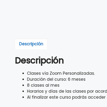
Descripción
Descripción
Clases vía Zoom Personalizadas.
Duración del curso: 6 meses
8 clases al mes
Horarios y días de las clases por aco
Al finalizar este curso podrás acceder