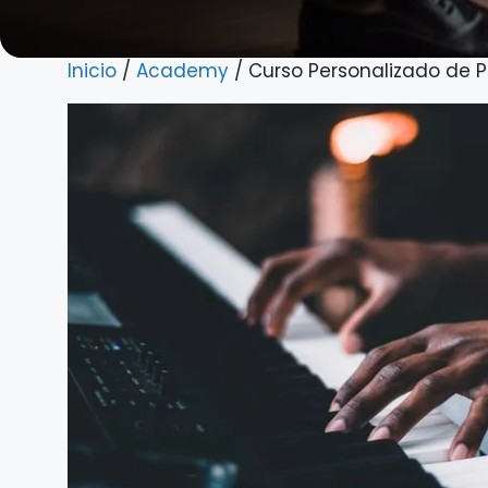
Inicio
/
Academy
/ Curso Personalizado de P