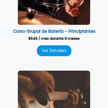
Curso Grupal de Batería – Principiantes
$
549
/ mes
durante 6 meses
Ver Detalles