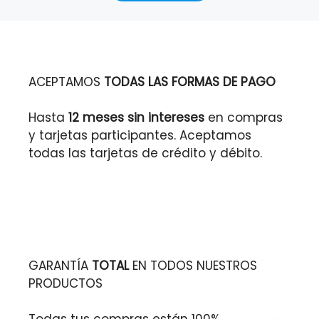
ACEPTAMOS
TODAS LAS FORMAS DE PAGO
Hasta
12 meses sin intereses
en compras
y tarjetas participantes. Aceptamos
todas las tarjetas de crédito y débito.
GARANTÍA
TOTAL
EN TODOS NUESTROS
PRODUCTOS