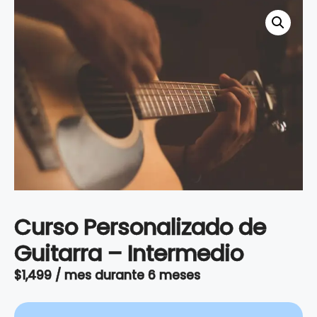
Curso Personalizado de
Guitarra – Intermedio
$
1,499
/ mes
durante 6 meses