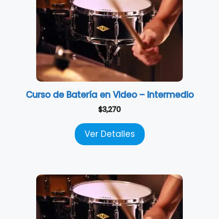
Curso de Batería en Video – Intermedio
$
3,270
Ver Detalles