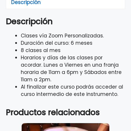
Descripción
Descripción
Clases vía Zoom Personalizadas.
Duración del curso: 6 meses
8 clases al mes
Horarios y días de las clases por
acordar. Lunes a Viernes en una franja
horaria de 11am a 6pm y Sábados entre
11am a 2pm.
Al finalizar este curso podrás acceder al
curso intermedio de este instrumento.
Productos relacionados