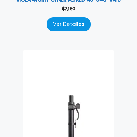
$
7,150
Ver Detalles