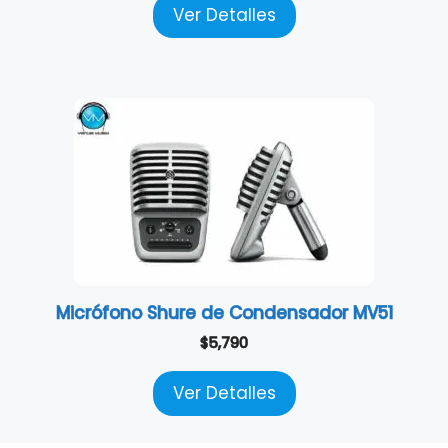
Ver Detalles
Micrófono Shure de Condensador MV51
$
5,790
Ver Detalles