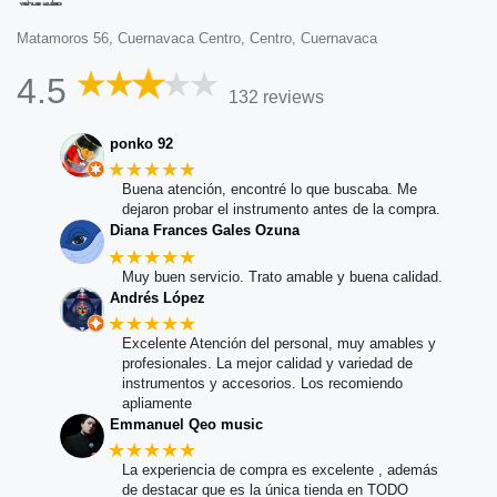
Matamoros 56, Cuernavaca Centro, Centro, Cuernavaca
4.5
132 reviews
ponko 92
★★★★★
Buena atención, encontré lo que buscaba. Me
dejaron probar el instrumento antes de la compra.
Diana Frances Gales Ozuna
★★★★★
Muy buen servicio. Trato amable y buena calidad.
Andrés López
★★★★★
Excelente Atención del personal, muy amables y
profesionales. La mejor calidad y variedad de
instrumentos y accesorios. Los recomiendo
apliamente
Emmanuel Qeo music
★★★★★
La experiencia de compra es excelente , además
de destacar que es la única tienda en TODO