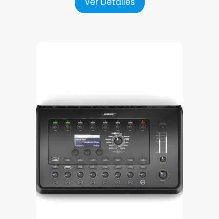
Ver Detalles