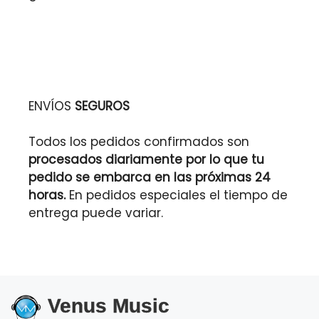
ENVÍOS
SEGUROS
Todos los pedidos confirmados son
procesados diariamente por lo que tu
pedido se embarca en las próximas 24
horas.
En pedidos especiales el tiempo de
entrega puede variar.
Venus Music