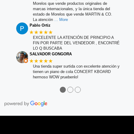
Morelos que vende productos originales de
marcas internacionales, y la única tienda del
estado de Morelos que vende MARTIN & CO.
La atención
… More
Pablo Ortiz
★★★★★
EXCELENTE LA ATENCIÓN DE PRINCIPIO A
FIN POR PARTE DEL VENDEDOR , ENCONTRÉ
LO Q BUSCABA
SALVADOR GONGORA
★★★★★
Una tienda super surtida con excelente atención y
tienen un piano de cola CONCERT KBOARD
hermoso WOW pruebenlo!
●
●
●