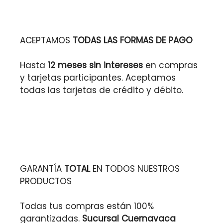
ACEPTAMOS
TODAS LAS FORMAS DE PAGO
Hasta
12 meses sin intereses
en compras
y tarjetas participantes. Aceptamos
todas las tarjetas de crédito y débito.
GARANTÍA
TOTAL
EN TODOS NUESTROS
PRODUCTOS
Todas tus compras están 100%
garantizadas.
Sucursal Cuernavaca