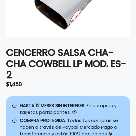
CENCERRO SALSA CHA-
CHA COWBELL LP MOD. ES-
2
$
1,450
HASTA 12 MESES SIN INTERESES.
En compras y
tarjetas participantes. 💳
COMPRA PROTEGIDA
. Todas tus compras se
hacen a través de Paypal, Mercado Pago o
transferencia y están 100% protegidas. 🔒