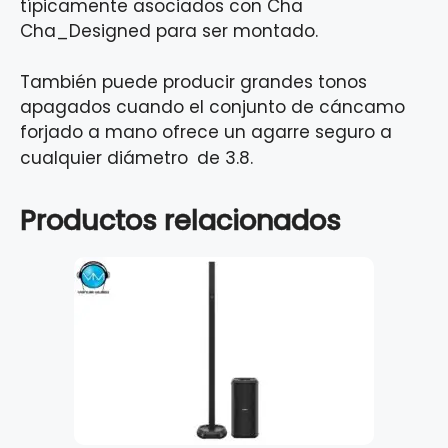
típicamente asociados con Cha
Cha_Designed para ser montado.
También puede producir grandes tonos
apagados cuando el conjunto de cáncamo
forjado a mano ofrece un agarre seguro a
cualquier diámetro
de 3.8.
Productos relacionados