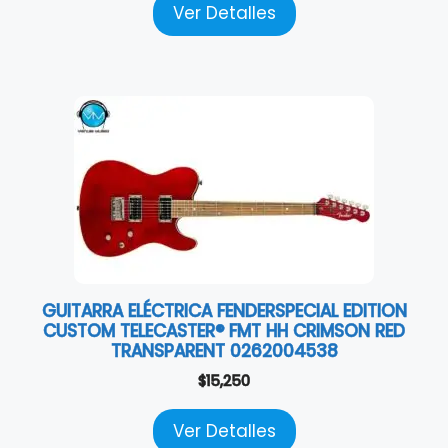
Ver Detalles
GUITARRA ELÉCTRICA FENDERSPECIAL EDITION
CUSTOM TELECASTER® FMT HH CRIMSON RED
TRANSPARENT 0262004538
$
15,250
Ver Detalles