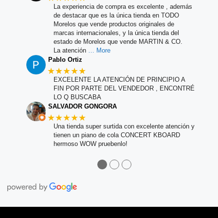
La experiencia de compra es excelente , además
de destacar que es la única tienda en TODO
Morelos que vende productos originales de
marcas internacionales, y la única tienda del
estado de Morelos que vende MARTIN & CO.
La atención
… More
Pablo Ortiz
★★★★★
EXCELENTE LA ATENCIÓN DE PRINCIPIO A
FIN POR PARTE DEL VENDEDOR , ENCONTRÉ
LO Q BUSCABA
SALVADOR GONGORA
★★★★★
Una tienda super surtida con excelente atención y
tienen un piano de cola CONCERT KBOARD
hermoso WOW pruebenlo!
●
●
●