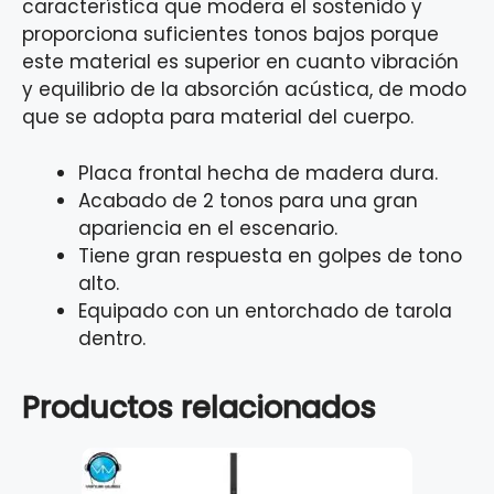
característica que modera el sostenido y
proporciona suficientes tonos bajos porque
este material es superior en cuanto vibración
y equilibrio de la absorción acústica, de modo
que se adopta para material del cuerpo.
Placa frontal hecha de madera dura.
Acabado de 2 tonos para una gran
apariencia en el escenario.
Tiene gran respuesta en golpes de tono
alto.
Equipado con un entorchado de tarola
dentro.
Productos relacionados