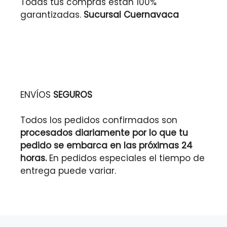
Todas tus compras están 100%
garantizadas.
Sucursal Cuernavaca
ENVÍOS
SEGUROS
Todos los pedidos confirmados son
procesados diariamente por lo que tu
pedido se embarca en las próximas 24
horas.
En pedidos especiales el tiempo de
entrega puede variar.