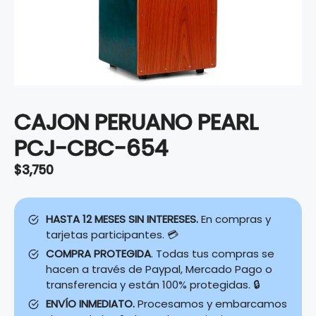
CAJON PERUANO PEARL
PCJ-CBC-654
$
3,750
HASTA 12 MESES SIN INTERESES.
En compras y
tarjetas participantes. 💳
COMPRA PROTEGIDA
. Todas tus compras se
hacen a través de Paypal, Mercado Pago o
transferencia y están 100% protegidas. 🔒
ENVÍO INMEDIATO.
Procesamos y embarcamos