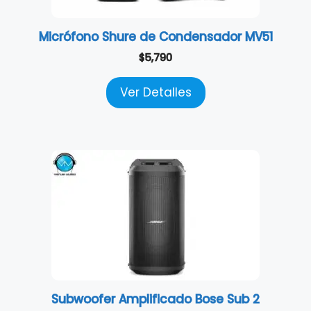
Micrófono Shure de Condensador MV51
$
5,790
Ver Detalles
Subwoofer Amplificado Bose Sub 2