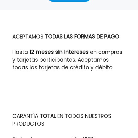
ACEPTAMOS
TODAS LAS FORMAS DE PAGO
Hasta
12 meses sin intereses
en compras
y tarjetas participantes. Aceptamos
todas las tarjetas de crédito y débito.
GARANTÍA
TOTAL
EN TODOS NUESTROS
PRODUCTOS