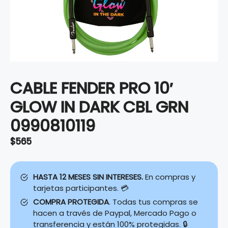
CABLE FENDER PRO 10′
GLOW IN DARK CBL GRN
0990810119
$
565
HASTA 12 MESES SIN INTERESES.
En compras y
tarjetas participantes. 💳
COMPRA PROTEGIDA
. Todas tus compras se
hacen a través de Paypal, Mercado Pago o
transferencia y están 100% protegidas. 🔒