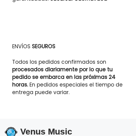
ENVÍOS
SEGUROS
Todos los pedidos confirmados son
procesados diariamente por lo que tu
pedido se embarca en las próximas 24
horas.
En pedidos especiales el tiempo de
entrega puede variar.
Venus Music