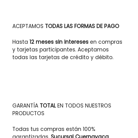
ACEPTAMOS
TODAS LAS FORMAS DE PAGO
Hasta
12 meses sin intereses
en compras
y tarjetas participantes. Aceptamos
todas las tarjetas de crédito y débito.
GARANTÍA
TOTAL
EN TODOS NUESTROS
PRODUCTOS
Todas tus compras están 100%
garantizadas.
Sucursal Cuernavaca