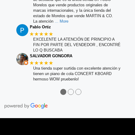
Morelos que vende productos originales de
marcas internacionales, y la única tienda del
estado de Morelos que vende MARTIN & CO.
La atención
… More
Pablo Ortiz
★★★★★
EXCELENTE LA ATENCIÓN DE PRINCIPIO A
FIN POR PARTE DEL VENDEDOR , ENCONTRÉ
LO Q BUSCABA
SALVADOR GONGORA
★★★★★
Una tienda super surtida con excelente atención y
tienen un piano de cola CONCERT KBOARD
hermoso WOW pruebenlo!
●
●
●