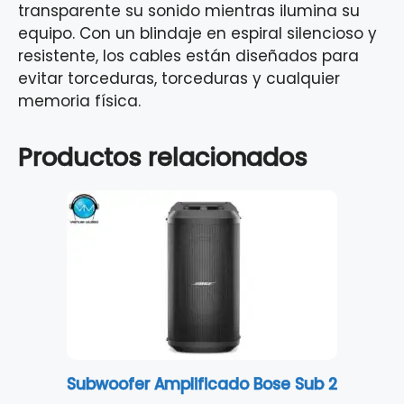
transparente su sonido mientras ilumina su
equipo. Con un blindaje en espiral silencioso y
resistente, los cables están diseñados para
evitar torceduras, torceduras y cualquier
memoria física.
Productos relacionados
Subwoofer Amplificado Bose Sub 2