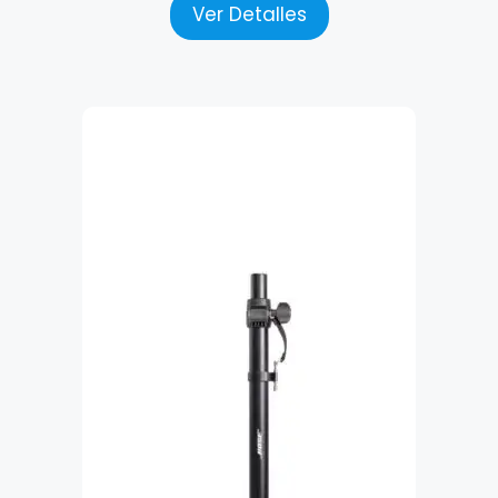
Ver Detalles