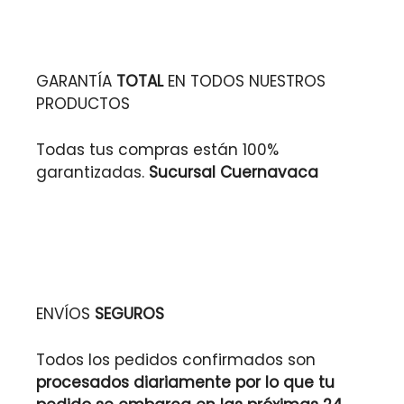
GARANTÍA
TOTAL
EN TODOS NUESTROS
PRODUCTOS
Todas tus compras están 100%
garantizadas.
Sucursal Cuernavaca
ENVÍOS
SEGUROS
Todos los pedidos confirmados son
procesados diariamente por lo que tu