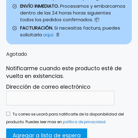
ENVÍO INMEDIATO.
Procesamos y embarcamos
dentro de las 24 horas horas siguientes
todos los pedidos confirmados. 📦
FACTURACIÓN.
Si necesitas factura, puedes
solicitarla
aquí.
📄
Agotado
Notificarme cuando este producto esté de
vuelta en existencias.
Dirección de correo electrónico
Tu correo se usará para notificarte de la disponibilidad del
producto. Puedes leer mas en
política de privacidad
.