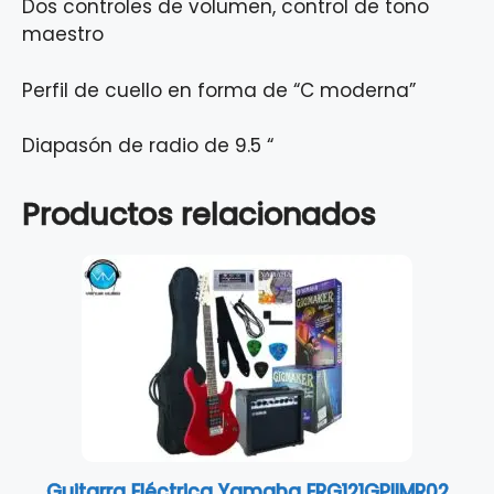
Dos controles de volumen, control de tono
maestro
Perfil de cuello en forma de “C moderna”
Diapasón de radio de 9.5 “
Productos relacionados
Guitarra Eléctrica Yamaha ERG121GPIIMR02