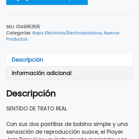
SKU:
0149953515
Categorías:
Bajos Eléctricos/Electroacústicos
,
Nuevos
Productos
Descripción
Información adicional
Descripción
SENTIDO DE TRATO REAL
Con sus dos pastillas de bobina simple y una
sensación de reproducción suave, el Player