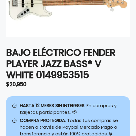
BAJO ELÉCTRICO FENDER
PLAYER JAZZ BASS® V
WHITE 0149953515
$
20,950
HASTA 12 MESES SIN INTERESES.
En compras y
tarjetas participantes. 💳
COMPRA PROTEGIDA
. Todas tus compras se
hacen a través de Paypal, Mercado Pago o
transferencia y están 100% protegidas. 🔒