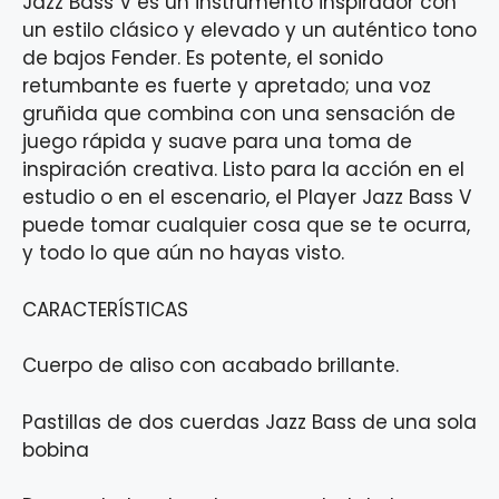
Jazz Bass V es un instrumento inspirador con
un estilo clásico y elevado y un auténtico tono
de bajos Fender. Es potente, el sonido
retumbante es fuerte y apretado; una voz
gruñida que combina con una sensación de
juego rápida y suave para una toma de
inspiración creativa. Listo para la acción en el
estudio o en el escenario, el Player Jazz Bass V
puede tomar cualquier cosa que se te ocurra,
y todo lo que aún no hayas visto.
CARACTERÍSTICAS
Cuerpo de aliso con acabado brillante.
Pastillas de dos cuerdas Jazz Bass de una sola
bobina