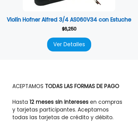
Violín Hofner Alfred 3/4 AS060V34 con Estuche
$
6,250
Ver Detalles
ACEPTAMOS
TODAS LAS FORMAS DE PAGO
Hasta
12 meses sin intereses
en compras
y tarjetas participantes. Aceptamos
todas las tarjetas de crédito y débito.