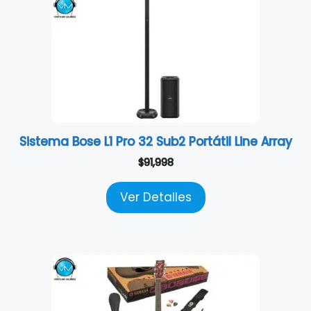
Sistema Bose L1 Pro 32 Sub2 Portátil Line Array
$
91,998
Ver Detalles