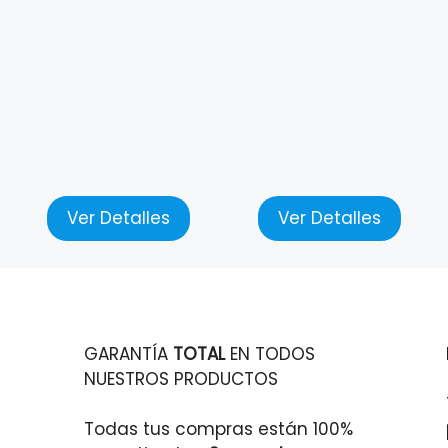
Ver Detalles
Ver Detalles
GARANTÍA
TOTAL
EN TODOS
NUESTROS PRODUCTOS
Todas tus compras están 100%