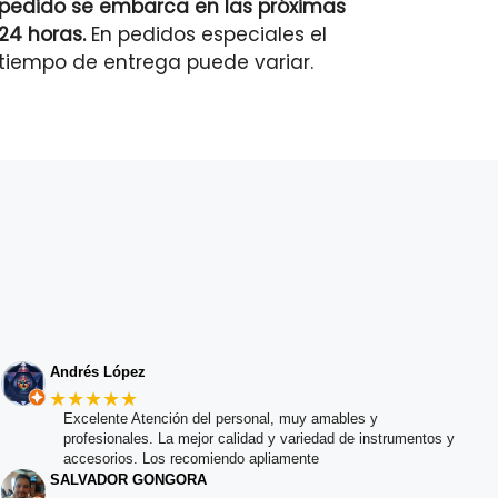
pedido se embarca en las próximas
24 horas.
En pedidos especiales el
tiempo de entrega puede variar.
Andrés López
★★★★★
Excelente Atención del personal, muy amables y
profesionales. La mejor calidad y variedad de instrumentos y
accesorios. Los recomiendo apliamente
SALVADOR GONGORA