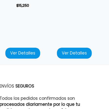
$
15,250
Ver Detalles
Ver Detalles
ENVÍOS
SEGUROS
Todos los pedidos confirmados son
procesados diariamente por lo que tu