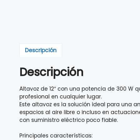
Descripción
Descripción
Altavoz de 12″ con una potencia de 300 W qu
profesional en cualquier lugar.
Este altavoz es la solución ideal para una
espacios al aire libre o incluso en actuaci
con suministro eléctrico poco fiable.
Principales características: