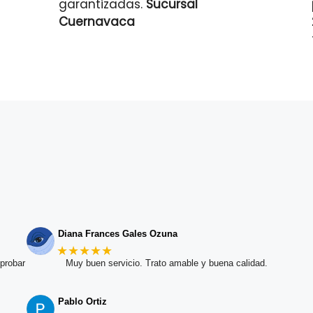
garantizadas.
Sucursal
Cuernavaca
Diana Frances Gales Ozuna
★★★★★
probar
Muy buen servicio. Trato amable y buena calidad.
Pablo Ortiz