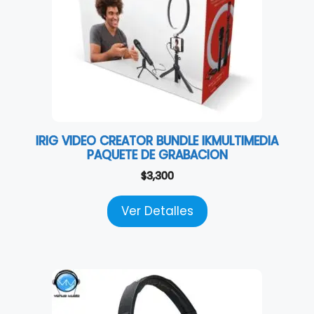
IRIG VIDEO CREATOR BUNDLE IKMULTIMEDIA
PAQUETE DE GRABACION
$
3,300
Ver Detalles