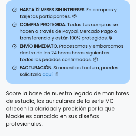
HASTA 12 MESES SIN INTERESES.
En compras y
tarjetas participantes. 💳
COMPRA PROTEGIDA
. Todas tus compras se
hacen a través de Paypal, Mercado Pago o
transferencia y están 100% protegidas. 🔒
ENVÍO INMEDIATO.
Procesamos y embarcamos
dentro de las 24 horas horas siguientes
todos los pedidos confirmados. 📦
FACTURACIÓN.
Si necesitas factura, puedes
solicitarla
aquí.
📄
Sobre la base de nuestro legado de monitores
de estudio, los auriculares de la serie MC
ofrecen la claridad y precisión por la que
Mackie es conocida en sus diseños
profesionales.