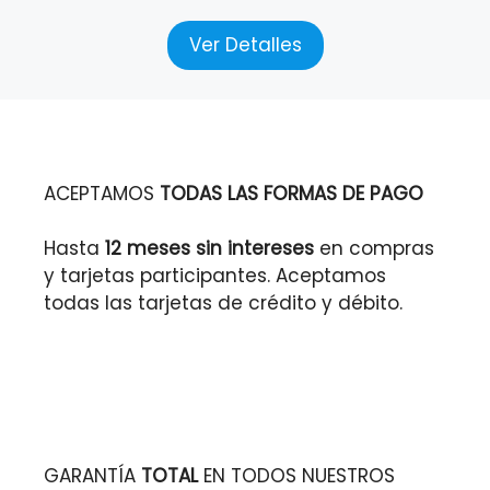
Ver Detalles
ACEPTAMOS
TODAS LAS FORMAS DE PAGO
Hasta
12 meses sin intereses
en compras
y tarjetas participantes. Aceptamos
todas las tarjetas de crédito y débito.
GARANTÍA
TOTAL
EN TODOS NUESTROS