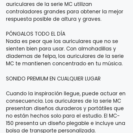
auriculares de la serie MC utilizan
controladores grandes para obtener la mejor
respuesta posible de altura y graves.
PÓNGALOS TODO EL DÍA
Nada es peor que los auriculares que no se
sienten bien para usar. Con almohadillas y
diademas de felpa, los auriculares de la serie
MC te mantienen concentrado en tu música.
SONIDO PREMIUM EN CUALQUIER LUGAR
Cuando la inspiración llegue, puede actuar en
consecuencia. Los auriculares de la serie MC
presentan diseños duraderos y portátiles que
no están hechos solo para el estudio. El MC-
150 presenta un diseño plegable e incluye una
bolsa de transporte personalizada.