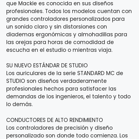
que Mackie es conocida en sus diseños
profesionales. Todos los modelos cuentan con
grandes controladores personalizados para
un sonido claro y sin distorsiones con
diademas ergonómicas y almohadillas para
las orejas para horas de comodidad de
escucha en el estudio o mientras viaja.
SU NUEVO ESTÁNDAR DE STUDIO
Los auriculares de la serie STANDARD MC de
STUDIO son diseños verdaderamente
profesionales hechos para satisfacer las
demandas de los ingenieros, el talento y todo
lo demás.
CONDUCTORES DE ALTO RENDIMIENTO
Los controladores de precisión y diseño
personalizado son donde todo comienza. Los