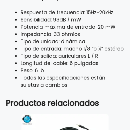
Respuesta de frecuencia: 15Hz-20kHz
Sensibilidad: 93dB / mW
Potencia máxima de entrada: 20 mW
Impedancia: 33 ohmios
Tipo de unidad: dinámica
Tipo de entrada: macho 1/8 “o ¼” estéreo
Tipo de salida: auriculares L / R
Longitud del cable: 6 pulgadas
Peso: 6 lb
Todas las especificaciones están
sujetas a cambios
Productos relacionados