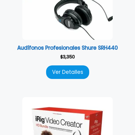
Audífonos Profesionales Shure SRH440
$
3,350
Ver Detalles