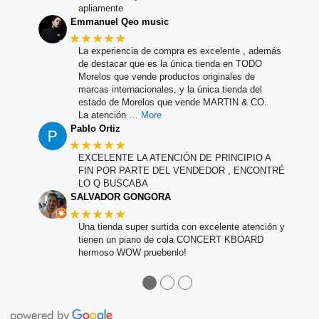
apliamente
Emmanuel Qeo music
★★★★★
La experiencia de compra es excelente , además
de destacar que es la única tienda en TODO
Morelos que vende productos originales de
marcas internacionales, y la única tienda del
estado de Morelos que vende MARTIN & CO.
La atención
… More
Pablo Ortiz
★★★★★
EXCELENTE LA ATENCIÓN DE PRINCIPIO A
FIN POR PARTE DEL VENDEDOR , ENCONTRÉ
LO Q BUSCABA
SALVADOR GONGORA
★★★★★
Una tienda super surtida con excelente atención y
tienen un piano de cola CONCERT KBOARD
hermoso WOW pruebenlo!
●
●
●