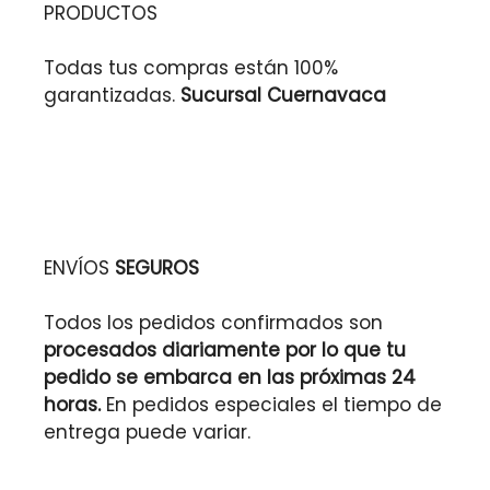
PRODUCTOS
Todas tus compras están 100%
garantizadas.
Sucursal Cuernavaca
ENVÍOS
SEGUROS
Todos los pedidos confirmados son
procesados diariamente por lo que tu
pedido se embarca en las próximas 24
horas.
En pedidos especiales el tiempo de
entrega puede variar.