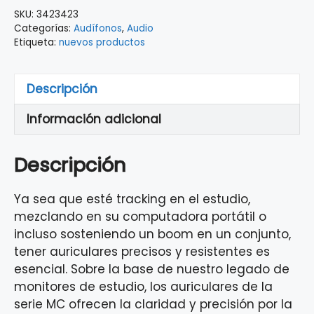
SKU:
3423423
Categorías:
Audífonos
,
Audio
Etiqueta:
nuevos productos
Descripción
Información adicional
Descripción
Ya sea que esté tracking en el estudio,
mezclando en su computadora portátil o
incluso sosteniendo un boom en un conjunto,
tener auriculares precisos y resistentes es
esencial. Sobre la base de nuestro legado de
monitores de estudio, los auriculares de la
serie MC ofrecen la claridad y precisión por la