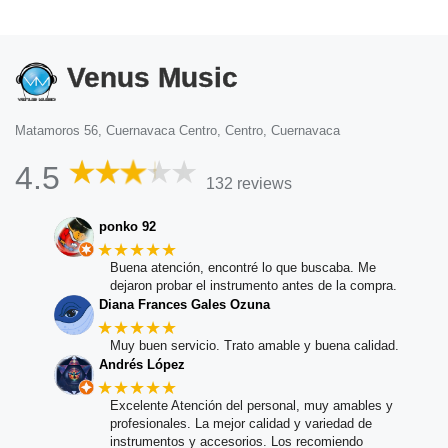
Venus Music
Matamoros 56, Cuernavaca Centro, Centro, Cuernavaca
4.5
132 reviews
ponko 92
★★★★★
Buena atención, encontré lo que buscaba. Me
dejaron probar el instrumento antes de la compra.
Diana Frances Gales Ozuna
★★★★★
Muy buen servicio. Trato amable y buena calidad.
Andrés López
★★★★★
Excelente Atención del personal, muy amables y
profesionales. La mejor calidad y variedad de
instrumentos y accesorios. Los recomiendo