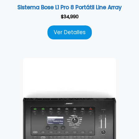
Sistema Bose L1 Pro 8 Portátil Line Array
$
34,990
Ver Detalles