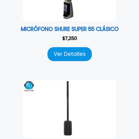
MICRÓFONO SHURE SUPER 55 CLÁSICO
$
7,250
Ver Detalles