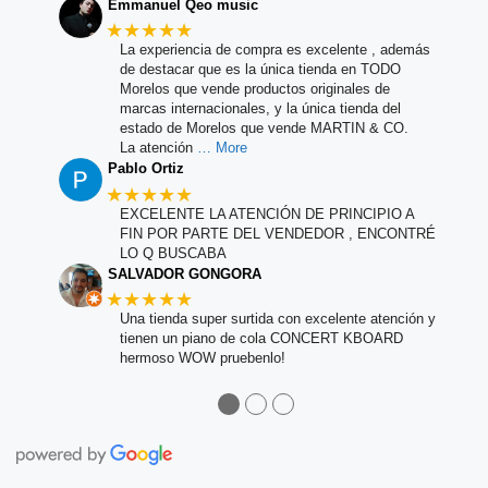
Emmanuel Qeo music
★★★★★
La experiencia de compra es excelente , además
de destacar que es la única tienda en TODO
Morelos que vende productos originales de
marcas internacionales, y la única tienda del
estado de Morelos que vende MARTIN & CO.
La atención
… More
Pablo Ortiz
★★★★★
EXCELENTE LA ATENCIÓN DE PRINCIPIO A
FIN POR PARTE DEL VENDEDOR , ENCONTRÉ
LO Q BUSCABA
SALVADOR GONGORA
★★★★★
Una tienda super surtida con excelente atención y
tienen un piano de cola CONCERT KBOARD
hermoso WOW pruebenlo!
●
●
●