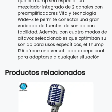
que el Thump sea especial. Un
mezclador integrado de 2 canales con
preamplificadores Vita y tecnología
Wide-Z le permite conectar una gran
variedad de fuentes de sonido con
facilidad. Además, con cuatro modos de
altavoz seleccionables que optimizan su
sonido para usos específicos, el Thump
12A ofrece una versatilidad excepcional
para adaptarse a cualquier situación.
Productos relacionados