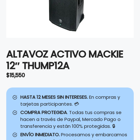
ALTAVOZ ACTIVO MACKIE
12″ THUMP12A
$
15,550
HASTA 12 MESES SIN INTERESES.
En compras y
tarjetas participantes. 💳
COMPRA PROTEGIDA
. Todas tus compras se
hacen a través de Paypal, Mercado Pago o
transferencia y están 100% protegidas. 🔒
ENVÍO INMEDIATO.
Procesamos y embarcamos