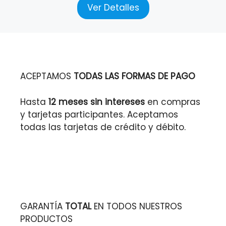
Ver Detalles
ACEPTAMOS
TODAS LAS FORMAS DE PAGO
Hasta
12 meses sin intereses
en compras
y tarjetas participantes. Aceptamos
todas las tarjetas de crédito y débito.
GARANTÍA
TOTAL
EN TODOS NUESTROS
PRODUCTOS