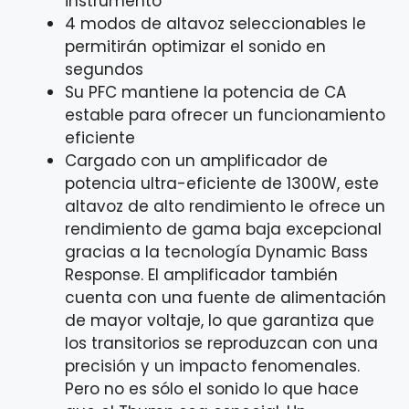
instrumento
4 modos de altavoz seleccionables le
permitirán optimizar el sonido en
segundos
Su PFC mantiene la potencia de CA
estable para ofrecer un funcionamiento
eficiente
Cargado con un amplificador de
potencia ultra-eficiente de 1300W, este
altavoz de alto rendimiento le ofrece un
rendimiento de gama baja excepcional
gracias a la tecnología Dynamic Bass
Response. El amplificador también
cuenta con una fuente de alimentación
de mayor voltaje, lo que garantiza que
los transitorios se reproduzcan con una
precisión y un impacto fenomenales.
Pero no es sólo el sonido lo que hace