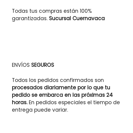
Todas tus compras están 100%
garantizadas.
Sucursal Cuernavaca
ENVÍOS
SEGUROS
Todos los pedidos confirmados son
procesados diariamente por lo que tu
pedido se embarca en las próximas 24
horas.
En pedidos especiales el tiempo de
entrega puede variar.