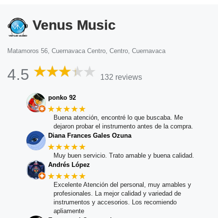
Venus Music
Matamoros 56, Cuernavaca Centro, Centro, Cuernavaca
4.5
132 reviews
ponko 92
★★★★★
Buena atención, encontré lo que buscaba. Me
dejaron probar el instrumento antes de la compra.
Diana Frances Gales Ozuna
★★★★★
Muy buen servicio. Trato amable y buena calidad.
Andrés López
★★★★★
Excelente Atención del personal, muy amables y
profesionales. La mejor calidad y variedad de
instrumentos y accesorios. Los recomiendo
apliamente