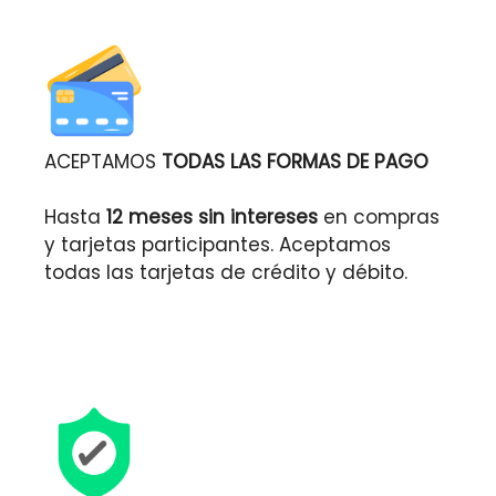
ACEPTAMOS
TODAS LAS FORMAS DE PAGO
Hasta
12 meses sin intereses
en compras
y tarjetas participantes. Aceptamos
todas las tarjetas de crédito y débito.