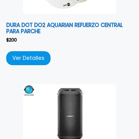
DURA DOT DO2 AQUARIAN REFUERZO CENTRAL
PARA PARCHE
$
200
Ver Detalles