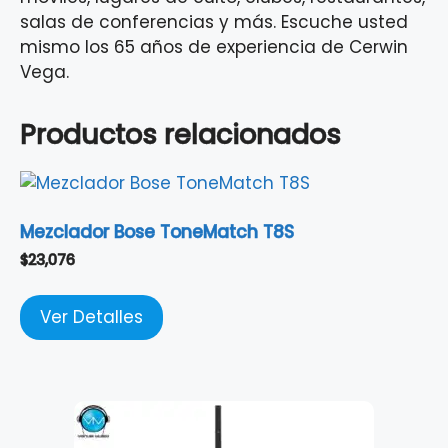
salas de conferencias y más. Escuche usted
mismo los 65 años de experiencia de Cerwin
Vega.
Productos relacionados
Mezclador Bose ToneMatch T8S
$
23,076
Ver Detalles