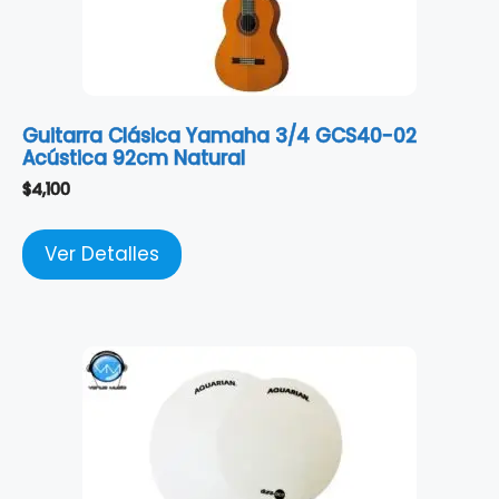
Guitarra Clásica Yamaha 3/4 GCS40-02
Acústica 92cm Natural
$
4,100
Ver Detalles