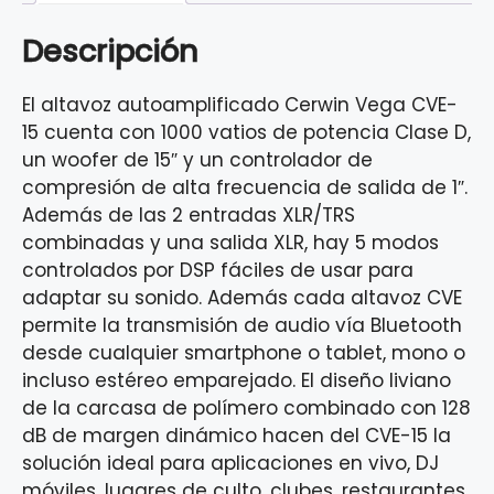
Descripción
El altavoz autoamplificado Cerwin Vega CVE-
15 cuenta con 1000 vatios de potencia Clase D,
un woofer de 15″ y un controlador de
compresión de alta frecuencia de salida de 1″.
Además de las 2 entradas XLR/TRS
combinadas y una salida XLR, hay 5 modos
controlados por DSP fáciles de usar para
adaptar su sonido. Además cada altavoz CVE
permite la transmisión de audio vía Bluetooth
desde cualquier smartphone o tablet, mono o
incluso estéreo emparejado. El diseño liviano
de la carcasa de polímero combinado con 128
dB de margen dinámico hacen del CVE-15 la
solución ideal para aplicaciones en vivo, DJ
móviles, lugares de culto, clubes, restaurantes,