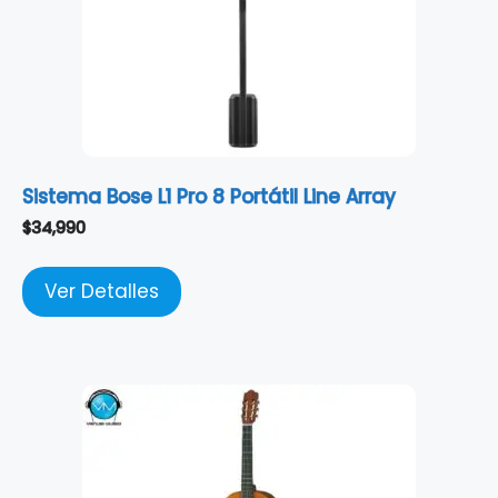
Sistema Bose L1 Pro 8 Portátil Line Array
$
34,990
Ver Detalles