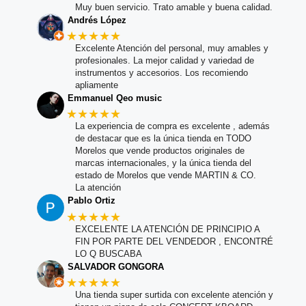
Muy buen servicio. Trato amable y buena calidad.
Andrés López
★★★★★
Excelente Atención del personal, muy amables y
profesionales. La mejor calidad y variedad de
instrumentos y accesorios. Los recomiendo
apliamente
Emmanuel Qeo music
★★★★★
La experiencia de compra es excelente , además
de destacar que es la única tienda en TODO
Morelos que vende productos originales de
marcas internacionales, y la única tienda del
estado de Morelos que vende MARTIN & CO.
La atención
Pablo Ortiz
★★★★★
EXCELENTE LA ATENCIÓN DE PRINCIPIO A
FIN POR PARTE DEL VENDEDOR , ENCONTRÉ
LO Q BUSCABA
SALVADOR GONGORA
★★★★★
Una tienda super surtida con excelente atención y