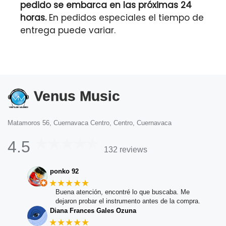
pedido se embarca en las próximas 24
horas.
En pedidos especiales el tiempo de
entrega puede variar.
Venus Music
Matamoros 56, Cuernavaca Centro, Centro, Cuernavaca
4.5
132 reviews
ponko 92
★★★★★
Buena atención, encontré lo que buscaba. Me
dejaron probar el instrumento antes de la compra.
Diana Frances Gales Ozuna
★★★★★