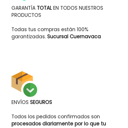
GARANTÍA
TOTAL
EN TODOS NUESTROS
PRODUCTOS
Todas tus compras están 100%
garantizadas.
Sucursal Cuernavaca
ENVÍOS
SEGUROS
Todos los pedidos confirmados son
procesados diariamente por lo que tu